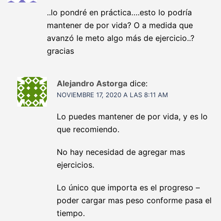
..lo pondré en práctica….esto lo podría
mantener de por vida? O a medida que
avanzó le meto algo más de ejercicio..?
gracias
Alejandro Astorga
dice:
NOVIEMBRE 17, 2020 A LAS 8:11 AM
Lo puedes mantener de por vida, y es lo
que recomiendo.
No hay necesidad de agregar mas
ejercicios.
Lo único que importa es el progreso –
poder cargar mas peso conforme pasa el
tiempo.