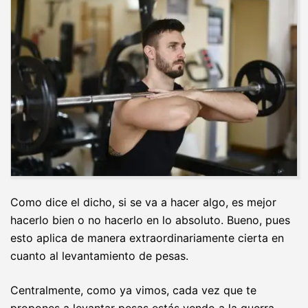
Como dice el dicho, si se va a hacer algo, es mejor
hacerlo bien o no hacerlo en lo absoluto. Bueno, pues
esto aplica de manera extraordinariamente cierta en
cuanto al levantamiento de pesas.
Centralmente, como ya vimos, cada vez que te
propones a levantar pesas estás yendo a la guerra