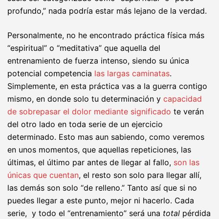
profundo,” nada podría estar más lejano de la verdad.
Personalmente, no he encontrado práctica física más
“espiritual” o “meditativa” que aquella del
entrenamiento de fuerza intenso, siendo su única
potencial competencia
las largas caminatas
.
Simplemente, en esta práctica vas a la guerra contigo
mismo, en donde solo tu determinación y
capacidad
de sobrepasar el dolor mediante significado
te verán
del otro lado en toda serie de un ejercicio
determinado. Esto mas aun sabiendo, como veremos
en unos momentos, que aquellas repeticiones, las
últimas, el último par antes de llegar al fallo,
son las
únicas que cuentan
, el resto son solo para llegar allí,
las demás son solo “de relleno.” Tanto así que si no
puedes llegar a este punto, mejor ni hacerlo. Cada
serie, y todo el “entrenamiento” será una
total
pérdida