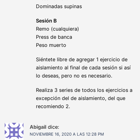
Dominadas supinas
Sesión B
Remo (cualquiera)
Press de banca
Peso muerto
Siéntete libre de agregar 1 ejercicio de
aislamiento al final de cada sesión si así
lo deseas, pero no es necesario.
Realiza 3 series de todos los ejercicios a
excepción del de aislamiento, del que
recomiendo 2.
Abigail
dice:
NOVIEMBRE 16, 2020 A LAS 12:28 PM