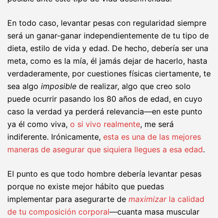
En todo caso, levantar pesas con regularidad siempre
será un ganar-ganar independientemente de tu tipo de
dieta, estilo de vida y edad. De hecho, debería ser una
meta, como es la mía, él jamás dejar de hacerlo, hasta
verdaderamente, por cuestiones físicas ciertamente, te
sea algo
imposible
de realizar, algo que creo solo
puede ocurrir pasando los 80 años de edad, en cuyo
caso la verdad ya perderá relevancia—en este punto
ya él como viva,
o si vivo realmente
, me será
indiferente. Irónicamente,
esta es una de las mejores
maneras de asegurar que siquiera llegues a esa edad
.
El punto es que todo hombre debería levantar pesas
porque no existe mejor hábito que puedas
implementar para asegurarte de
maximizar
la calidad
de tu composición corporal
—cuanta masa muscular