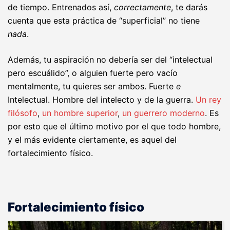
de tiempo. Entrenados así,
correctamente
, te darás
cuenta que esta práctica de “superficial” no tiene
nada
.
Además, tu aspiración no debería ser del “intelectual
pero escuálido”, o alguien fuerte pero vacío
mentalmente, tu quieres ser ambos. Fuerte
e
Intelectual. Hombre del intelecto y de la guerra.
Un rey
filósofo
,
un hombre superior
,
un guerrero moderno
. Es
por esto que el último motivo por el que todo hombre,
y el más evidente ciertamente, es aquel del
fortalecimiento físico.
Fortalecimiento físico