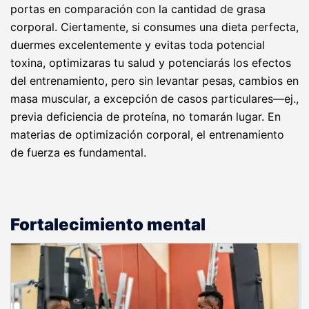
portas en comparación con la cantidad de grasa
corporal. Ciertamente, si consumes una dieta perfecta,
duermes excelentemente y evitas toda potencial
toxina, optimizaras tu salud y potenciarás los efectos
del entrenamiento, pero sin levantar pesas, cambios en
masa muscular, a excepción de casos particulares—ej.,
previa deficiencia de proteína, no tomarán lugar. En
materias de optimización corporal, el entrenamiento
de fuerza es fundamental.
Fortalecimiento mental