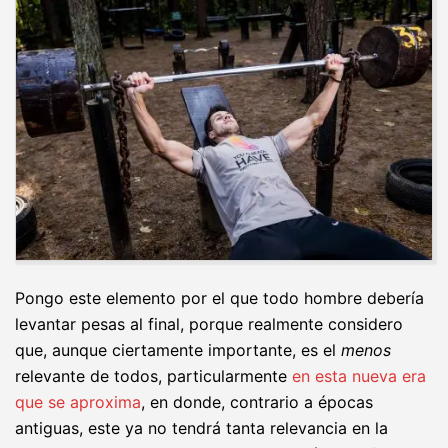
Pongo este elemento por el que todo hombre debería
levantar pesas al final, porque realmente considero
que, aunque ciertamente importante, es el
menos
relevante de todos, particularmente
en esta nueva era
que se aproxima
, en donde, contrario a épocas
antiguas, este ya no tendrá tanta relevancia en la