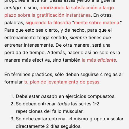
contigo
mismo,
priorizando la satisfacción a largo
plazo sobre la gratificación instantánea
. En otras
palabras,
siguiendo la filosofía
“
mente sobre materia
.”
Para que esto sea cierto, y de hecho, para que el
entrenamiento tenga sentido,
siempre
tienes que
entrenar intensamente. De otra manera, será una
pérdida de tiempo. Además, hacerlo así no solo es la
manera más efectiva, sino también
la más
eficiente
.
En términos prácticos, sólo deben seguirse 4 reglas al
formular
tu plan de levantamiento de pesas
:
Debe estar
basado
en ejercicios compuestos.
Se deben entrenar
todas
las series 1-2
repeticiones del fallo muscular.
Se debe evitar entrenar el mismo grupo muscular
directamente 2 días seguidos.