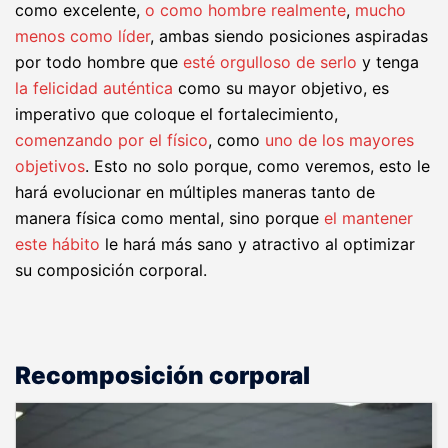
como excelente,
o como hombre realmente
,
mucho
menos como líder
, ambas siendo posiciones aspiradas
por todo hombre que
esté orgulloso de serlo
y tenga
la felicidad auténtica
como su mayor objetivo, es
imperativo que coloque el fortalecimiento,
comenzando por el físico
, como
uno de los mayores
objetivos
. Esto no solo porque, como veremos, esto le
hará evolucionar en múltiples maneras tanto de
manera física como mental, sino porque
el mantener
este hábito
le hará más sano y atractivo al optimizar
su composición corporal.
Recomposición corporal