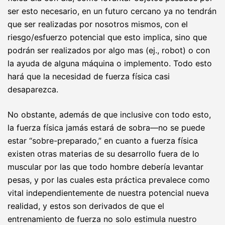
ser esto necesario, en un futuro cercano ya no tendrán
que ser realizadas por nosotros mismos, con el
riesgo/esfuerzo potencial que esto implica, sino que
podrán ser realizados por algo mas (ej., robot) o con
la ayuda de alguna máquina o implemento. Todo esto
hará que la necesidad de fuerza física casi
desaparezca.
No obstante, además de que inclusive con todo esto,
la fuerza física jamás estará de sobra—no se puede
estar “sobre-preparado,” en cuanto a fuerza física
existen otras materias de su desarrollo fuera de lo
muscular por las que todo hombre debería levantar
pesas, y por las cuales esta práctica prevalece como
vital independientemente de nuestra potencial nueva
realidad, y estos son derivados de que el
entrenamiento de fuerza no solo estimula nuestro