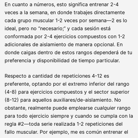
En cuanto a números, esto significa entrenar 2-4
veces a la semana, en donde trabajes directamente
cada grupo muscular 1-2 veces por semana—2 es lo
ideal, pero no “necesario;” y cada sesión está
conformada por 2-4 ejercicios compuestos con 1-2
adicionales de aislamiento de manera opcional. En
donde caigas dentro de estos rangos dependerá de tu
preferencia y disponibilidad de tiempo particular.
Respecto a cantidad de repeticiones 4-12 es
preferente, optando por el extremo inferior del rango
(4-8) para ejercicios compuestos y el sector superior
(8-12) para aquellos auxiliares/de-aislamiento. No
obstante, realmente puede emplearse
cualquier
rango
para todo ejercicio siempre y cuando se cumpla con la
regla #2—toda serie realizada 1-2 repeticiones del
fallo muscular. Por ejemplo, me es común entrenar el