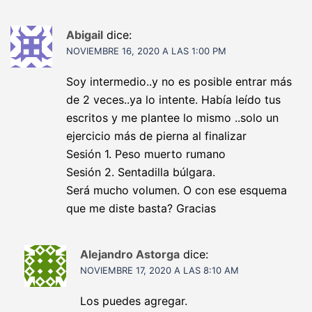
Abigail
dice:
NOVIEMBRE 16, 2020 A LAS 1:00 PM
Soy intermedio..y no es posible entrar más
de 2 veces..ya lo intente. Había leído tus
escritos y me plantee lo mismo ..solo un
ejercicio más de pierna al finalizar
Sesión 1. Peso muerto rumano
Sesión 2. Sentadilla búlgara.
Será mucho volumen. O con ese esquema
que me diste basta? Gracias
Alejandro Astorga
dice:
NOVIEMBRE 17, 2020 A LAS 8:10 AM
Los puedes agregar.