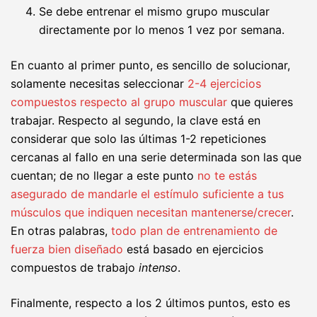
Se debe entrenar el mismo grupo muscular
directamente por lo menos 1 vez por semana.
En cuanto al primer punto, es sencillo de solucionar,
solamente necesitas seleccionar
2-4 ejercicios
compuestos respecto al grupo muscular
que quieres
trabajar. Respecto al segundo, la clave está en
considerar que solo las últimas 1-2 repeticiones
cercanas al fallo en una serie determinada son las que
cuentan; de no llegar a este punto
no te estás
asegurado de mandarle el estímulo suficiente a tus
músculos que indiquen necesitan mantenerse/crecer
.
En otras palabras,
todo plan de entrenamiento de
fuerza bien diseñado
está basado en ejercicios
compuestos de trabajo
intenso
.
Finalmente, respecto a los 2 últimos puntos, esto es