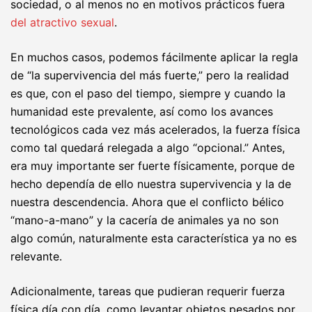
sociedad, o al menos no en motivos prácticos fuera
del atractivo sexual
.
En muchos casos, podemos fácilmente aplicar la regla
de “la supervivencia del más fuerte,” pero la realidad
es que, con el paso del tiempo, siempre y cuando la
humanidad este prevalente, así como los avances
tecnológicos cada vez más acelerados, la fuerza física
como tal quedará relegada a algo “opcional.” Antes,
era muy importante ser fuerte físicamente, porque de
hecho dependía de ello nuestra supervivencia y la de
nuestra descendencia. Ahora que el conflicto bélico
“mano-a-mano” y la cacería de animales ya no son
algo común, naturalmente esta característica ya no es
relevante.
Adicionalmente, tareas que pudieran requerir fuerza
física día con día, como levantar objetos pesados por