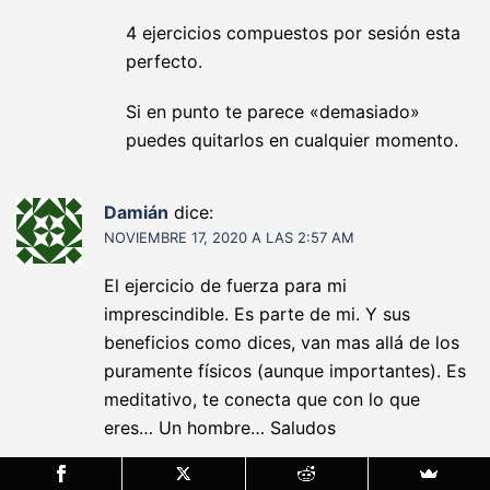
4 ejercicios compuestos por sesión esta
perfecto.
Si en punto te parece «demasiado»
puedes quitarlos en cualquier momento.
Damián
dice:
NOVIEMBRE 17, 2020 A LAS 2:57 AM
El ejercicio de fuerza para mi
imprescindible. Es parte de mi. Y sus
beneficios como dices, van mas allá de los
puramente físicos (aunque importantes). Es
meditativo, te conecta que con lo que
eres… Un hombre… Saludos