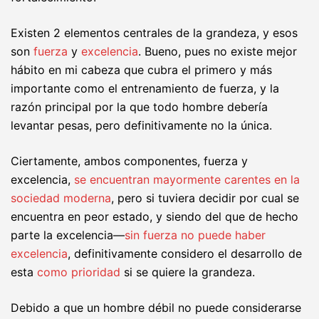
Existen 2 elementos centrales de la grandeza, y esos
son
fuerza
y
excelencia
. Bueno, pues no existe mejor
hábito en mi cabeza que cubra el primero y más
importante como el entrenamiento de fuerza, y la
razón principal por la que todo hombre debería
levantar pesas, pero definitivamente no la única.
Ciertamente, ambos componentes, fuerza y
excelencia,
se encuentran mayormente carentes en la
sociedad moderna
, pero si tuviera decidir por cual se
encuentra en peor estado, y siendo del que de hecho
parte la excelencia—
sin fuerza no puede haber
excelencia
, definitivamente considero el desarrollo de
esta
como prioridad
si se quiere la grandeza.
Debido a que un hombre débil no puede considerarse