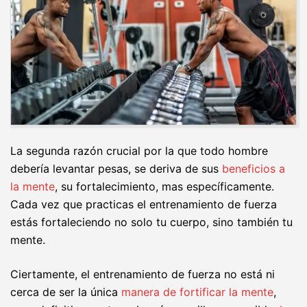
La segunda razón crucial por la que todo hombre
debería levantar pesas, se deriva de sus
beneficios a
la mente
, su fortalecimiento, mas específicamente.
Cada vez que practicas el entrenamiento de fuerza
estás fortaleciendo no solo tu cuerpo, sino también tu
mente.
Ciertamente, el entrenamiento de fuerza no está ni
cerca de ser la única
manera de fortificar la mente
,