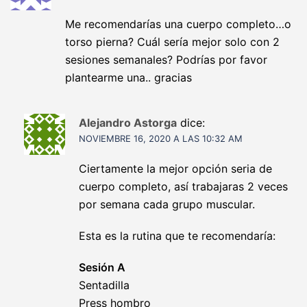
Me recomendarías una cuerpo completo…o
torso pierna? Cuál sería mejor solo con 2
sesiones semanales? Podrías por favor
plantearme una.. gracias
Alejandro Astorga
dice:
NOVIEMBRE 16, 2020 A LAS 10:32 AM
Ciertamente la mejor opción seria de
cuerpo completo, así trabajaras 2 veces
por semana cada grupo muscular.
Esta es la rutina que te recomendaría:
Sesión A
Sentadilla
Press hombro