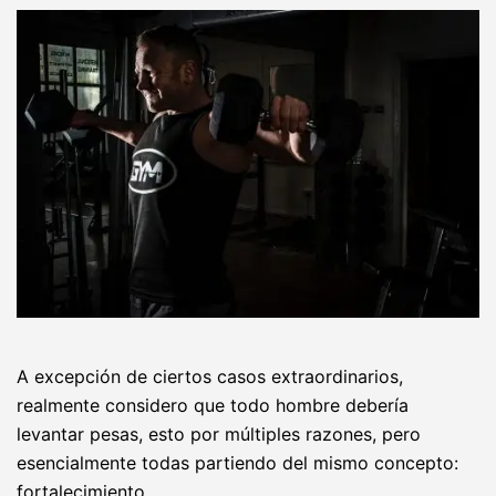
A excepción de ciertos casos extraordinarios,
realmente considero que todo hombre debería
levantar pesas, esto por múltiples razones, pero
esencialmente todas partiendo del mismo concepto:
fortalecimiento.