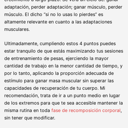
adaptación, perder adaptación; ganar músculo, perder
músculo. El dicho “si no lo usas lo pierdes” es
altamente relevante en cuanto a las adaptaciones
musculares.
Ultimadamente, cumpliendo estos 4 puntos puedes
estar tranquilo de que estás maximizando tus sesiones
de entrenamiento de pesas, ejerciendo la mayor
cantidad de trabajo en la menor cantidad de tiempo, y
por lo tanto, aplicando la proporción adecuada de
estímulo para ganar masa muscular sin superar las
capacidades de recuperación de tu cuerpo. Mi
recomendación, trata de ir a un punto medio en lugar
de los extremos para que te sea accesible mantener la
misma rutina en toda
fase de recomposición corporal
,
sin tener que modificar.