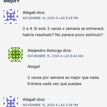
Mejor
»
Abigail
dice:
NOVIEMBRE 14, 2020 A LAS 6:28 PM
2 a 4. Si solo 2 veces x semana se entrenará
habría resultado? No parece poco estímulo?
Alejandro Astorga
dice:
NOVIEMBRE 15, 2020 A LAS 8:44 AM
Abigail
2 veces por semana es mejor que nada.
Entrena cada vez que puedas.
Abigail
dice:
NOVIEMBRE 15, 2020 A LAS 3:28 PM