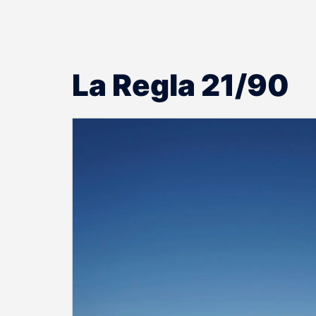
La Regla 21/90