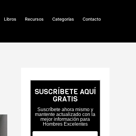
Libros
Recursos
Categorías
Contacto
SUSCRÍBETE AQUÍ
GRATIS
Suscríbete ahora mismo y
mantente actualizado con la
mejor información para
Hombres Excelentes