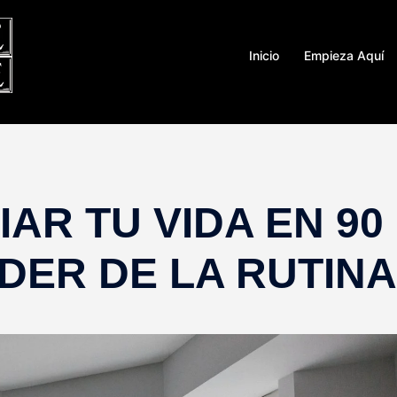
Inicio
Empieza Aquí
AR TU VIDA EN 90
DER DE LA RUTINA