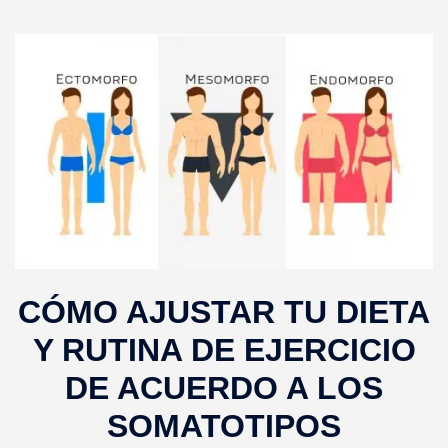
CÓMO AJUSTAR TU DIETA
Y RUTINA DE EJERCICIO
DE ACUERDO A LOS
SOMATOTIPOS