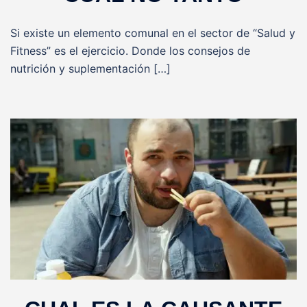
Si existe un elemento comunal en el sector de “Salud y
Fitness” es el ejercicio. Donde los consejos de
nutrición y suplementación […]