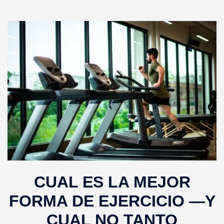
CUAL ES LA MEJOR
FORMA DE EJERCICIO —Y
CUAL NO TANTO