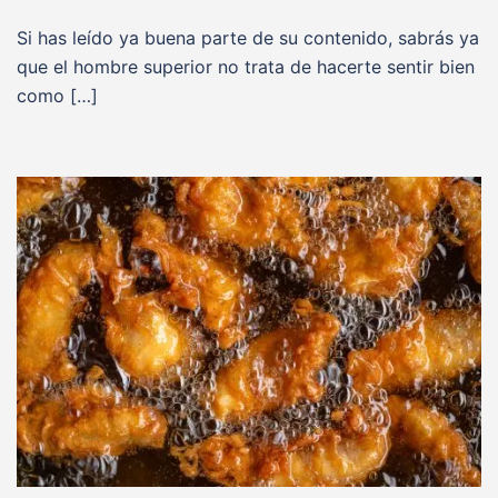
Si has leído ya buena parte de su contenido, sabrás ya
que el hombre superior no trata de hacerte sentir bien
como […]