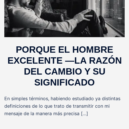
PORQUE EL HOMBRE
EXCELENTE —LA RAZÓN
DEL CAMBIO Y SU
SIGNIFICADO
En simples términos, habiendo estudiado ya distintas
definiciones de lo que trato de transmitir con mi
mensaje de la manera más precisa […]