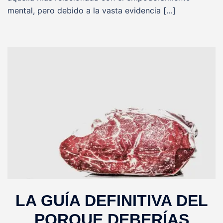
mental, pero debido a la vasta evidencia […]
LA GUÍA DEFINITIVA DEL
PORQUE DEBERÍAS