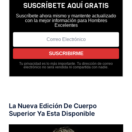
SUSCRÍBETE AQUÍ GRATIS
Suscríbete ahora mismo y mantente actualizado
con la mejor información para Hombres
Excelentes
Tu privacidad es lo más importante. Tu dirección de correo
electrónico no será vendida ni compartida con nadie.
La Nueva Edición De Cuerpo
Superior Ya Esta Disponible