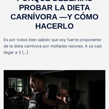
PROBAR LA DIETA
CARNÍVORA —Y CÓMO
HACERLO
Es por todos bien sabido que soy fuerte proponente
de la dieta carnívora por múltiples razones. A ya casi
llegar a 3 […]