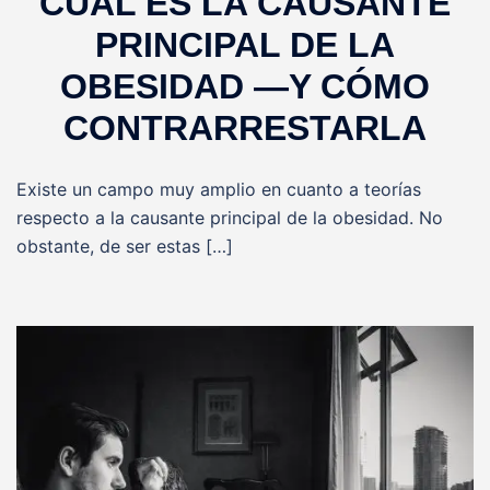
CUAL ES LA CAUSANTE
PRINCIPAL DE LA
OBESIDAD —Y CÓMO
CONTRARRESTARLA
Existe un campo muy amplio en cuanto a teorías
respecto a la causante principal de la obesidad. No
obstante, de ser estas […]