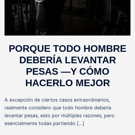
PORQUE TODO HOMBRE
DEBERÍA LEVANTAR
PESAS —Y CÓMO
HACERLO MEJOR
A excepción de ciertos casos extraordinarios,
realmente considero que todo hombre debería
levantar pesas, esto por múltiples razones, pero
esencialmente todas partiendo […]