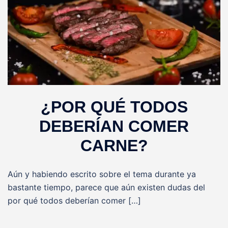
¿POR QUÉ TODOS
DEBERÍAN COMER
CARNE?
Aún y habiendo escrito sobre el tema durante ya
bastante tiempo, parece que aún existen dudas del
por qué todos deberían comer […]