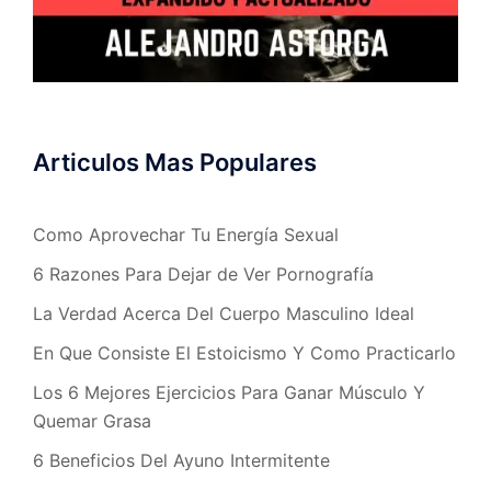
Articulos Mas Populares
Como Aprovechar Tu Energía Sexual
6 Razones Para Dejar de Ver Pornografía
La Verdad Acerca Del Cuerpo Masculino Ideal
En Que Consiste El Estoicismo Y Como Practicarlo
Los 6 Mejores Ejercicios Para Ganar Músculo Y
Quemar Grasa
6 Beneficios Del Ayuno Intermitente