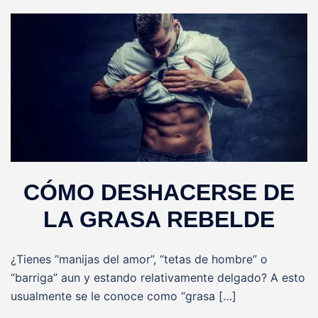
CÓMO DESHACERSE DE
LA GRASA REBELDE
¿Tienes “manijas del amor”, “tetas de hombre” o
“barriga” aun y estando relativamente delgado? A esto
usualmente se le conoce como “grasa […]