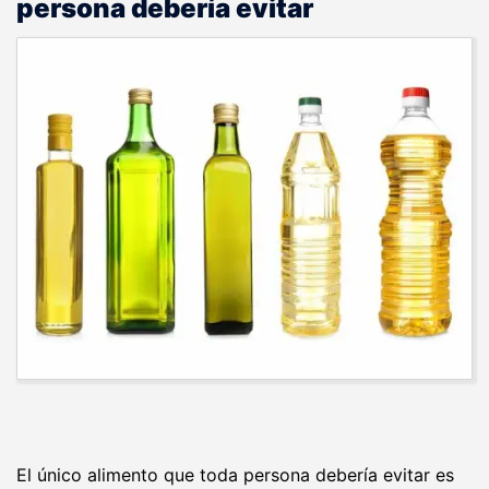
persona debería evitar
El único alimento que toda persona debería evitar es