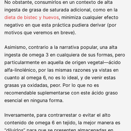
No obstante, consumirlos en un contexto de alta
ingesta de grasa de saturada adicional, como en la
dieta de bistec y huevos
, minimiza cualquier efecto
negativo en que esta práctica pudiera derivar (por
motivos que veremos en breve).
Asimismo, contrario a la narrativa popular, una alta
ingesta de omega 3 en cualquiera de sus formas, pero
particularmente en aquella de origen vegetal—ácido
alfa-linolénico, por las mismas razones ya vistas en
cuanto al omega 6, no es lo ideal, y de venir estas
grasas ya oxidadas, peor. Por lo que no es
recomendable suplementarse con este ácido graso
esencial en ninguna forma.
Inversamente, para contrarrestar o evitar el alto
contenido de omega 6 en tejido, la mejor manera es
“diluirlos” para que se presenten almacenadas en