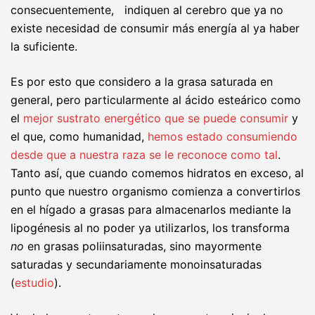
consecuentemente, indiquen al cerebro que ya no
existe necesidad de consumir más energía al ya haber
la suficiente.
Es por esto que considero a la grasa saturada en
general, pero particularmente al ácido esteárico como
el
mejor sustrato energético que se puede consumir
y
el que, como humanidad,
hemos estado consumiendo
desde que a nuestra raza se le reconoce como tal
.
Tanto así, que cuando comemos hidratos en exceso, al
punto que nuestro organismo comienza a convertirlos
en el hígado a grasas para almacenarlos mediante la
lipogénesis al no poder ya utilizarlos, los transforma
no
en grasas poliinsaturadas, sino mayormente
saturadas y secundariamente monoinsaturadas
(
estudio
).