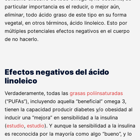
particular importancia es el reducir, o mejor aún,
eliminar
, todo ácido graso de este tipo en su forma
vegetal, en otros términos, ácido linoleico. Esto por
múltiples potenciales efectos negativos en el cuerpo
de no hacerlo.
Efectos negativos del ácido
linoleico
Verdaderamente, todas las
grasas poliinsaturadas
(“PUFAs”), incluyendo aquella “beneficial” omega 3,
tienen la capacidad producir diabetes y/o obesidad al
inducir una “mejora” en sensibilidad a la insulina
(
estudio
,
estudio
). Y aunque la sensibilidad a la insulina
es reconocida por la mayoría como algo “bueno”, y lo