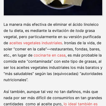
La manera más efectiva de eliminar el ácido linoleico
de tu dieta, es mediante la evitación de
toda
grasa
vegetal, pero particularmente en su versión purificada
de
aceites vegetales industriales
. Ironías de la vida, de
soler “comer en la calle”—restaurantes, fondas, bares,
etc., en lugar de
cocinarte en casa
, es
más
probable la
comida este “contaminada” con este tipo de grasas, al
ser los aceites vegetales industriales los más baratos y
“más saludables” según las (equivocadas) “autoridades
nutricionales”.
Así también, aunque tal vez no tan dañinos, más que
nada por ser más difícil de consumirlos en tan grandes
cantidades como al aceite puro,
lo ideal también es