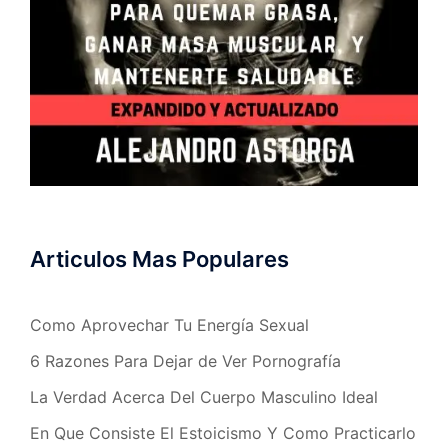
Articulos Mas Populares
Como Aprovechar Tu Energía Sexual
6 Razones Para Dejar de Ver Pornografía
La Verdad Acerca Del Cuerpo Masculino Ideal
En Que Consiste El Estoicismo Y Como Practicarlo