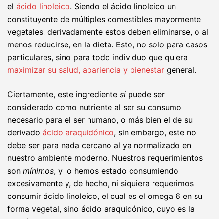
el
ácido linoleico
.
Siendo el ácido linoleico un
constituyente de múltiples comestibles mayormente
vegetales, derivadamente estos deben eliminarse, o al
menos reducirse, en la dieta. Esto, no solo para casos
particulares, sino para todo individuo que quiera
maximizar su salud, apariencia y bienestar
general.
Ciertamente, este ingrediente
si
puede ser
considerado como nutriente
al ser su consumo
necesario para el ser humano, o más bien el de su
derivado
ácido araquidónico
, sin embargo, este no
debe ser para nada cercano al ya normalizado en
nuestro ambiente moderno. Nuestros requerimientos
son
mínimos
, y lo hemos estado consumiendo
excesivamente y, de hecho, ni siquiera requerimos
consumir ácido linoleico, el cual es el omega 6 en su
forma vegetal, sino ácido araquidónico, cuyo es la