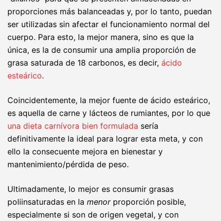
proporciones más balanceadas y, por lo tanto, puedan
ser utilizadas sin afectar el funcionamiento normal del
cuerpo. Para esto, la mejor manera, sino es que la
única, es la de consumir una amplia proporción de
grasa saturada de 18 carbonos, es decir,
ácido
esteárico
.
Coincidentemente, la mejor fuente de ácido esteárico,
es aquella de carne y lácteos de rumiantes, por lo que
una dieta carnívora bien formulada
sería
definitivamente la ideal para lograr esta meta, y con
ello la consecuente mejora en bienestar y
mantenimiento/pérdida de peso.
Ultimadamente, lo mejor es consumir grasas
poliinsaturadas en la
menor
proporción posible,
especialmente si son de origen vegetal, y con