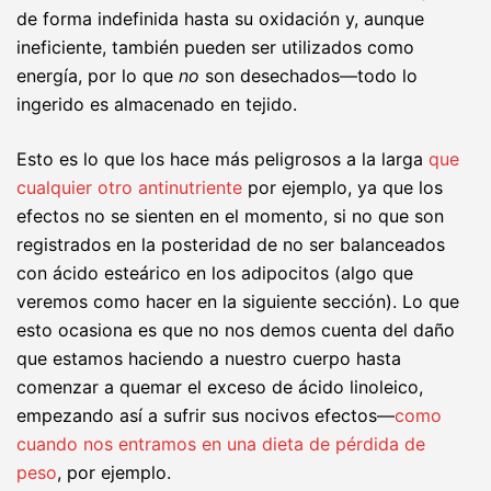
de forma indefinida hasta su oxidación y, aunque
ineficiente, también pueden ser utilizados como
energía, por lo que
no
son desechados—todo lo
ingerido es almacenado en tejido.
Esto es lo que los hace más peligrosos a la larga
que
cualquier otro antinutriente
por ejemplo, ya que los
efectos no se sienten en el momento, si no que son
registrados en la posteridad de no ser balanceados
con ácido esteárico en los adipocitos (algo que
veremos como hacer en la siguiente sección). Lo que
esto ocasiona es que no nos demos cuenta del daño
que estamos haciendo a nuestro cuerpo hasta
comenzar a quemar el exceso de ácido linoleico,
empezando así a sufrir sus nocivos efectos—
como
cuando nos entramos en una dieta de pérdida de
peso
, por ejemplo.