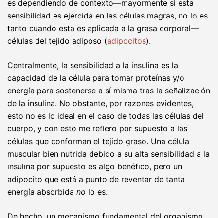
es dependiendo de contexto—mayormente si esta
sensibilidad es ejercida en las células magras, no lo es
tanto cuando esta es aplicada a la grasa corporal—
células del tejido adiposo (
adipocitos
).
Centralmente, la sensibilidad a la insulina es la
capacidad de la célula para tomar proteínas y/o
energía para sostenerse a sí misma tras la señalización
de la insulina. No obstante, por razones evidentes,
esto no es lo ideal en el caso de todas las células del
cuerpo, y con esto me refiero por supuesto a las
células que conforman el tejido graso. Una célula
muscular bien nutrida debido a su alta sensibilidad a la
insulina por supuesto es algo benéfico, pero un
adipocito que está a punto de reventar de tanta
energía absorbida
no
lo es.
De hecho, un mecanismo fundamental del organismo