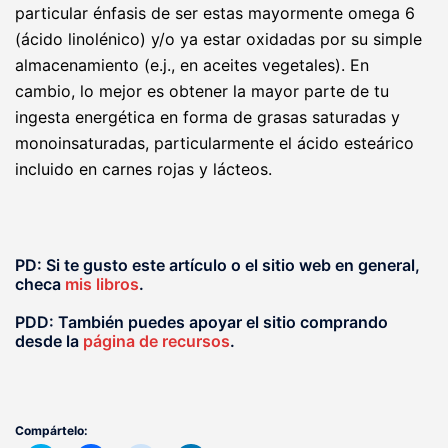
particular énfasis de ser estas mayormente omega 6
(ácido linolénico) y/o ya estar oxidadas por su simple
almacenamiento (e.j., en aceites vegetales). En
cambio, lo mejor es obtener la mayor parte de tu
ingesta energética en forma de grasas saturadas y
monoinsaturadas, particularmente el ácido esteárico
incluido en carnes rojas y lácteos.
PD: Si te gusto este artículo o el sitio web en general,
checa
mis libros
.
PDD: También puedes apoyar el sitio comprando
desde la
página de recursos
.
Compártelo: