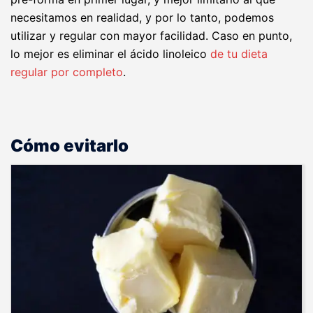
necesitamos en realidad, y por lo tanto, podemos
utilizar y regular con mayor facilidad. Caso en punto,
lo mejor es eliminar el ácido linoleico
de tu dieta
regular por completo
.
Cómo evitarlo