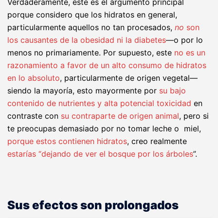
Verdaderamente, este es el argumento principal
porque considero que los hidratos en general,
particularmente aquellos no tan procesados,
no
son
los causantes de la obesidad ni la diabetes
—o por lo
menos no primariamente. Por supuesto, este
no es un
razonamiento a favor de un alto consumo de hidratos
en lo absoluto
, particularmente de origen vegetal—
siendo la mayoría, esto mayormente por
su bajo
contenido de nutrientes y alta potencial toxicidad
en
contraste con
su contraparte de origen animal
, pero si
te preocupas demasiado por no tomar leche o miel,
porque estos contienen hidratos
, creo realmente
estarías “dejando de ver el bosque por los árboles
”.
Sus efectos son prolongados