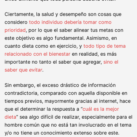
Ciertamente, la salud y desempeño son cosas que
considero
todo individuo debería tomar como
prioridad
, por lo que el saber alinear tus metas con
este objetivo es algo fundamental. Asimismo, en
cuanto dieta como en ejercicio, y
todo tipo de tema
relacionado con el bienestar
en realidad, es más
importante no tanto el saber que agregar,
sino el
saber que
evitar
.
Sin embargo, el exceso drástico de información
contradictoria, comparado con aquella disponible en
tiempos previos, mayormente gracias al internet, hace
que el determinar la respuesta a “
cuál es la mejor
dieta
” sea algo difícil de realizar, especialmente para el
hombre común que no está tan involucrado en el tema
y/o no tiene un conocimiento extenso sobre este.