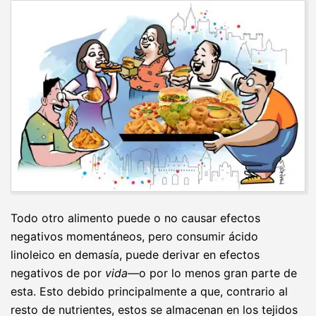
Todo otro alimento puede o no causar efectos
negativos momentáneos, pero consumir ácido
linoleico en demasía, puede derivar en efectos
negativos de por
vida—
o por lo menos gran parte de
esta. Esto debido principalmente a que, contrario al
resto de nutrientes, estos se almacenan en los tejidos