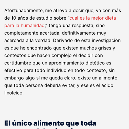
Afortunadamente, me atrevo a decir que, ya con más
de 10 años de estudio sobre “
cuál es la mejor dieta
para la humanidad
,” tengo una respuesta, sino
completamente acertada, definitivamente muy
acercada a la verdad. Derivado de esta investigación
es que he encontrado que existen muchos grises y
contextos que hacen complejo el decidir con
certidumbre que un aproximamiento dietético es
efectivo para todo individuo en todo contexto, sin
embargo algo sí me queda claro, existe un alimento
que toda persona debería evitar, y ese es el ácido
linoleico.
El único alimento que toda