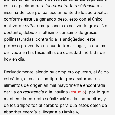
es la capacidad para
incrementar
la
resistencia
a la
insulina del cuerpo, particularmente de los adipocitos,
conforme este va ganando peso, esto con el único
motivo de
evitar
una ganancia excesiva de grasa. No
obstante, debido al altísimo consumo de grasas
poliinsaturadas, contrario a la antigüedad, este
proceso preventivo no puede tomar lugar, lo que ha
derivado en las tasas altas de obesidad mórbida de
hoy en día.
Derivadamente, siendo su completo opuesto, el ácido
esteárico, el cual es un tipo de grasa saturada en
alimentos de origen animal mayormente encontrada,
deriva en
resistencia
a la insulina (
estudio
), por lo que
mantiene la correcta señalización a las adipocitos, y
de los adipocitos al cerebro para que estos dejen de
absorber energía al llegar a su límite y,