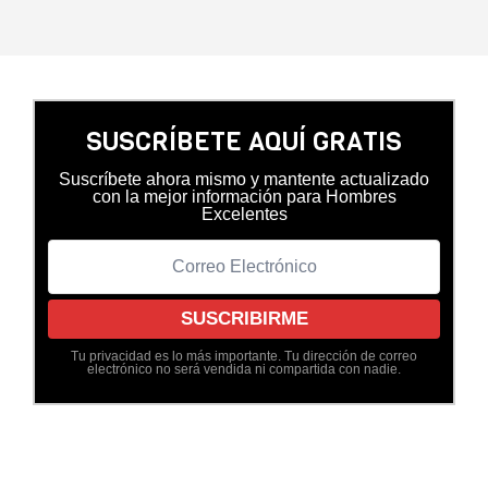
SUSCRÍBETE AQUÍ GRATIS
Suscríbete ahora mismo y mantente actualizado
con la mejor información para Hombres
Excelentes
Tu privacidad es lo más importante. Tu dirección de correo
electrónico no será vendida ni compartida con nadie.