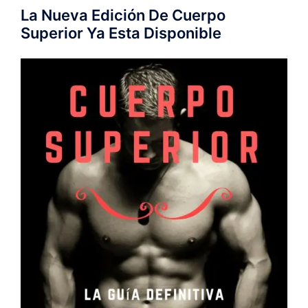
La Nueva Edición De Cuerpo
Superior Ya Esta Disponible