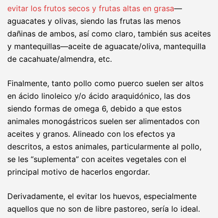
evitar los frutos secos y frutas altas en grasa
—
aguacates y olivas, siendo las frutas las menos
dañinas de ambos, así como claro, también sus aceites
y mantequillas—aceite de aguacate/oliva, mantequilla
de cacahuate/almendra, etc.
Finalmente, tanto pollo como puerco suelen ser altos
en ácido linoleico y/o ácido araquidónico, las dos
siendo formas de omega 6, debido a que estos
animales monogástricos suelen ser alimentados con
aceites y granos. Alineado con los efectos ya
descritos, a estos animales, particularmente al pollo,
se les “suplementa” con aceites vegetales con el
principal motivo de hacerlos engordar.
Derivadamente, el evitar los huevos, especialmente
aquellos que no son de libre pastoreo, sería lo ideal.