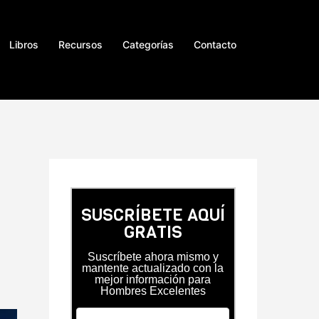
Libros
Recursos
Categorías
Contacto
SUSCRÍBETE AQUÍ
GRATIS
Suscríbete ahora mismo y
mantente actualizado con la
mejor información para
Hombres Excelentes