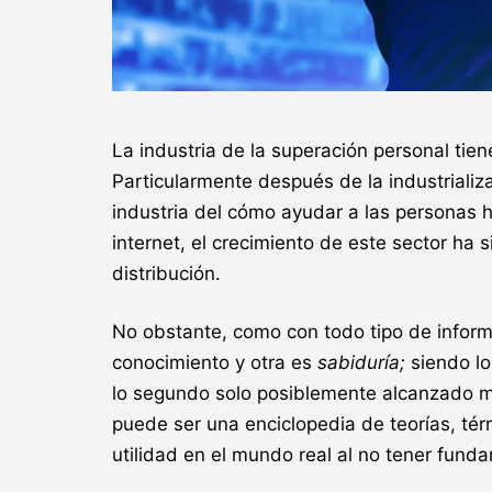
La industria de la superación personal tie
Particularmente después de la industrializ
industria del cómo ayudar a las personas h
internet, el crecimiento de este sector ha s
distribución.
No obstante, como con todo tipo de inform
conocimiento y otra es
sabiduría;
siendo lo
lo segundo solo posiblemente alcanzado 
puede ser una enciclopedia de teorías, tér
utilidad en el mundo real al no tener funda