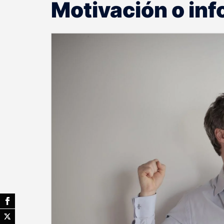
Motivación o in