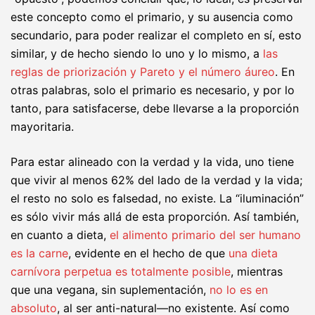
este concepto como el primario, y su ausencia como
secundario, para poder realizar el completo en sí, esto
similar, y de hecho siendo lo uno y lo mismo, a
las
reglas de priorización y Pareto y el número áureo
. En
otras palabras, solo el primario es necesario, y por lo
tanto, para satisfacerse, debe llevarse a la proporción
mayoritaria.
Para estar alineado con la verdad y la vida, uno tiene
que vivir al menos 62% del lado de la verdad y la vida;
el resto no solo es falsedad, no existe. La “iluminación”
es sólo vivir más allá de esta proporción. Así también,
en cuanto a dieta,
el alimento primario del ser humano
es la carne
, evidente en el hecho de que
una dieta
carnívora perpetua es totalmente posible
, mientras
que una vegana, sin suplementación,
no lo es en
absoluto
, al ser anti-natural—no existente. Así como