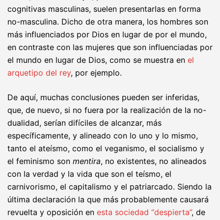
cognitivas masculinas, suelen presentarlas en forma
no-masculina. Dicho de otra manera, los hombres son
más influenciados por Dios en lugar de por el mundo,
en contraste con las mujeres que son influenciadas por
el mundo en lugar de Dios, como se muestra en
el
arquetipo del rey
, por ejemplo.
De aquí, muchas conclusiones pueden ser inferidas,
que, de nuevo, si no fuera por la realización de la no-
dualidad, serían difíciles de alcanzar, más
específicamente, y alineado con lo uno y lo mismo,
tanto el ateísmo, como el veganismo, el socialismo y
el feminismo son
mentira
, no existentes, no alineados
con la verdad y la vida que son el teísmo, el
carnivorismo, el capitalismo y el patriarcado. Siendo la
última declaración la que más probablemente causará
revuelta y oposición en
esta sociedad “despierta”
, de