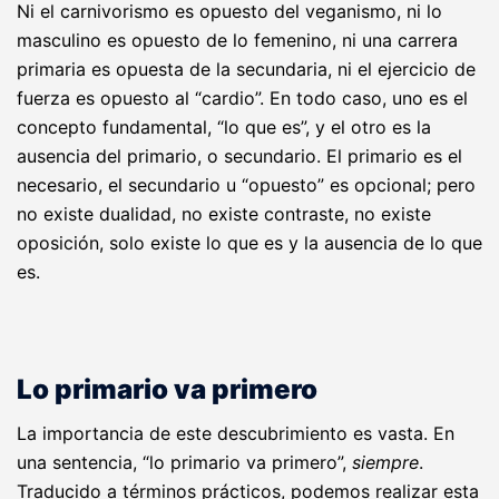
Ni el carnivorismo es opuesto del veganismo, ni lo
masculino es opuesto de lo femenino, ni una carrera
primaria es opuesta de la secundaria, ni el ejercicio de
fuerza es opuesto al “cardio”. En todo caso, uno es el
concepto fundamental, “lo que es”, y el otro es la
ausencia del primario, o secundario. El primario es el
necesario, el secundario u “opuesto” es opcional; pero
no existe dualidad, no existe contraste, no existe
oposición, solo existe lo que es y la ausencia de lo que
es.
Lo primario va primero
La importancia de este descubrimiento es vasta. En
una sentencia, “lo primario va primero”,
siempre
.
Traducido a términos prácticos, podemos realizar esta