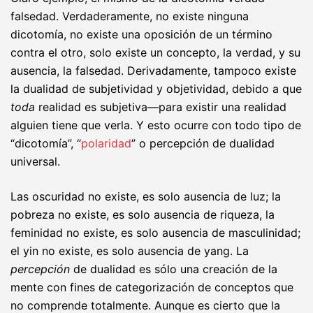
falsedad. Verdaderamente, no existe ninguna
dicotomía, no existe una oposición de un término
contra el otro, solo existe un concepto, la verdad, y su
ausencia, la falsedad. Derivadamente, tampoco existe
la dualidad de subjetividad y objetividad, debido a que
toda
realidad es subjetiva—para existir una realidad
alguien tiene que verla. Y esto ocurre con todo tipo de
“dicotomía”, “
polaridad
” o percepción de dualidad
universal.
Las oscuridad no existe, es solo ausencia de luz; la
pobreza no existe, es solo ausencia de riqueza, la
feminidad no existe, es solo ausencia de masculinidad;
el yin no existe, es solo ausencia de yang. La
percepción
de dualidad es sólo una creación de la
mente con fines de categorización de conceptos que
no comprende totalmente. Aunque es cierto que la