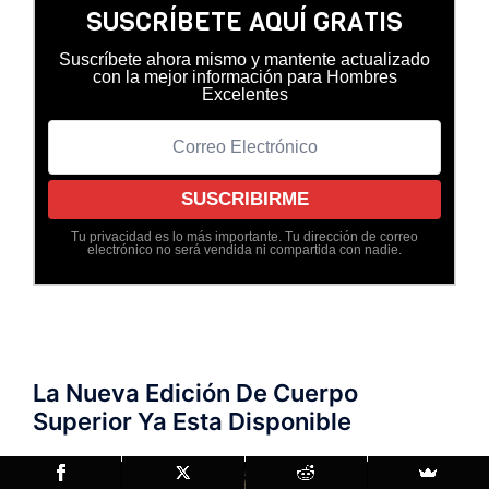
SUSCRÍBETE AQUÍ GRATIS
Suscríbete ahora mismo y mantente actualizado
con la mejor información para Hombres
Excelentes
Tu privacidad es lo más importante. Tu dirección de correo
electrónico no será vendida ni compartida con nadie.
La Nueva Edición De Cuerpo
Superior Ya Esta Disponible