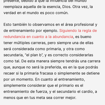
presente, debido a que la influencia del mundo
reemplaza aquella de la esencia, Dios. Otra vez, la
verdad en el mundo es poco común.
Esto también lo observamos en el área profesional y
de entrenamiento por ejemplo.
Siguiendo la regla de
redundancia en cuanto a la abundancia
, es bueno
tener múltiples carreras, pero siempre una de ellas
será considerada como primaria, y otra como
secundaria, “el plan b”, y es correcto considerarlas
como tal. De esta manera siempre tendrás una carrera
que, aunque no será la preferida, es en la que podrás
recaer si la primaria fracasa o simplemente se detiene
por un momento. En cuanto al entrenamiento,
simplemente considerar que el primario es el
entrenamiento de fuerza, y el secundario el cardio, a
menos que en tus meta sea correr mejor.