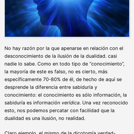
No hay razón por la que apenarse en relación con el
desconocimiento de la ilusión de la dualidad. casi
nadie lo sabe. Como en todo tipo de “conocimiento”,
la mayoría de este es falso, no es cierto, más
específicamente 70-80% de él, de hecho de aquí se
desprende la diferencia entre sabiduría y
conocimiento: el conocimiento es sólo información, la
sabiduría es información
verídica
. Una vez reconocido
esto, nos podemos percatar con facilidad que la
dualidad es una ilusión, no realidad.
Claro ejemplo, el mismo de la dicotomía verdad-