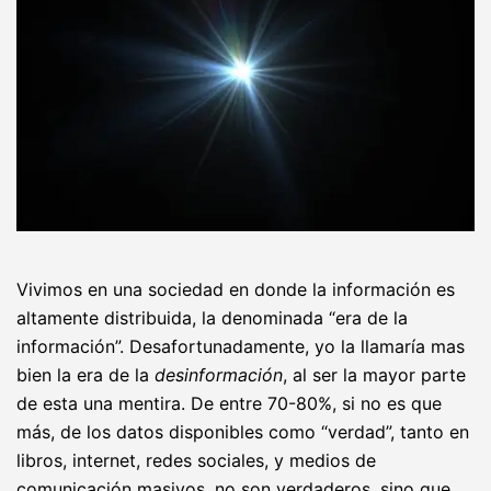
Vivimos en una sociedad en donde la información es
altamente distribuida, la denominada “era de la
información”. Desafortunadamente, yo la llamaría mas
bien la era de la
desinformación
, al ser la mayor parte
de esta una mentira. De entre 70-80%, si no es que
más, de los datos disponibles como “verdad”, tanto en
libros, internet, redes sociales, y medios de
comunicación masivos, no son verdaderos, sino que