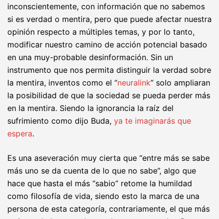
inconscientemente, con información que no sabemos
si es verdad o mentira, pero que puede afectar nuestra
opinión respecto a múltiples temas, y por lo tanto,
modificar nuestro camino de acción potencial basado
en una muy-probable desinformación. Sin un
instrumento que nos permita distinguir la verdad sobre
la mentira, inventos como el “
neuralink
” solo ampliaran
la posibilidad de que la sociedad se pueda perder más
en la mentira. Siendo la ignorancia la raíz del
sufrimiento como dijo Buda,
ya te imaginarás que
espera
.
Es una aseveración muy cierta que “entre más se sabe
más uno se da cuenta de lo que no sabe”, algo que
hace que hasta el más “sabio” retome la humildad
como filosofía de vida, siendo esto la marca de una
persona de esta categoría, contrariamente, el que más