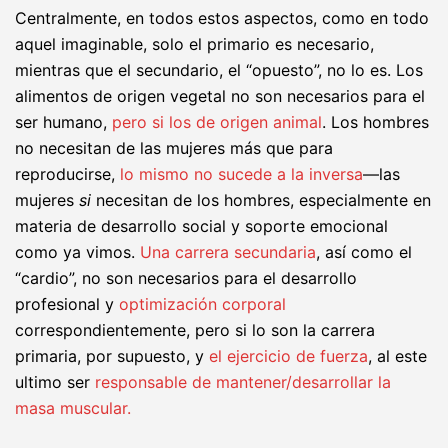
Centralmente, en todos estos aspectos, como en todo
aquel imaginable, solo el primario es necesario,
mientras que el secundario, el “opuesto”, no lo es. Los
alimentos de origen vegetal no son necesarios para el
ser humano,
pero si los de origen animal
. Los hombres
no necesitan de las mujeres más que para
reproducirse,
lo mismo no sucede a la inversa
—las
mujeres
si
necesitan de los hombres, especialmente en
materia de desarrollo social y soporte emocional
como ya vimos.
Una carrera secundaria
, así como el
“cardio”, no son necesarios para el desarrollo
profesional y
optimización corporal
correspondientemente, pero si lo son la carrera
primaria, por supuesto, y
el ejercicio de fuerza
, al este
ultimo ser
responsable de mantener/desarrollar la
masa muscular.