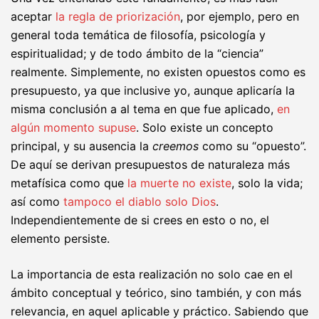
aceptar
la regla de priorización
, por ejemplo, pero en
general toda temática de filosofía, psicología y
espiritualidad; y de todo ámbito de la “ciencia”
realmente. Simplemente, no existen opuestos como es
presupuesto, ya que inclusive yo, aunque aplicaría la
misma conclusión a al tema en que fue aplicado,
en
algún momento supuse
. Solo existe un concepto
principal, y su ausencia la
creemos
como su “opuesto”.
De aquí se derivan presupuestos de naturaleza más
metafísica como que
la muerte no existe
, solo la vida;
así como
tampoco el diablo solo Dios
.
Independientemente de si crees en esto o no, el
elemento persiste.
La importancia de esta realización no solo cae en el
ámbito conceptual y teórico, sino también, y con más
relevancia, en aquel aplicable y práctico. Sabiendo que