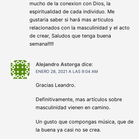
mucho de la conexion con Dios, la
espiritualidad de cada individuo. Me
gustaria saber si hará mas articulos
relacionados con la masculinidad y el acto
de crear, Saludos que tenga buena
semana!!!!!
Alejandro Astorga
dice:
ENERO 28, 2021 A LAS 9:04 AM
Gracias Leandro.
Definitivamente, mas artículos sobre
masculinidad vienen en camino.
Un gusto que compongas música, que de
la buena ya casi no se crea.