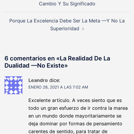
Cambio Y Su Significado
entradas
Porque La Excelencia Debe Ser La Meta —Y No La
Superioridad
6 comentarios en «
La Realidad De La
Dualidad —No Existe
»
Leandro
dice:
ENERO 28, 2021 A LAS 7:02 AM
Excelente artículo. A veces siento que es
todo un gran esfuerzo de ir contra la marea
en un mundo donde mayoritariamente se
deja dominar por formas de pensamiento
carentes de sentido, para tratar de