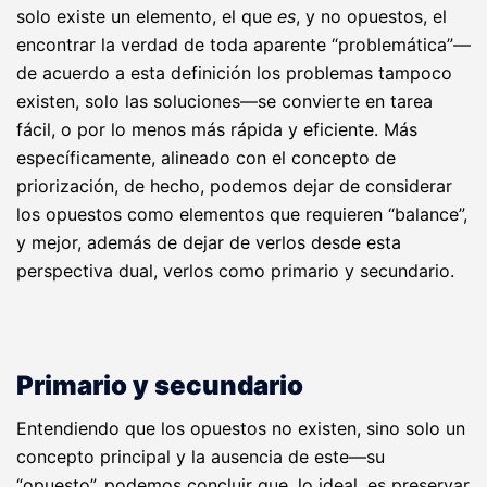
solo existe un elemento, el que
es
, y no opuestos, el
encontrar la verdad de toda aparente “problemática”—
de acuerdo a esta definición los problemas tampoco
existen, solo las soluciones—
se convierte en tarea
fácil,
o por lo menos más rápida y eficiente. Más
específicamente, alineado con el concepto de
priorización, de hecho, podemos dejar de considerar
los opuestos como elementos que requieren “balance”,
y mejor, además de dejar de verlos desde esta
perspectiva dual, verlos como primario y secundario.
Primario y secundario
Entendiendo que los opuestos no existen, sino solo un
concepto principal y la ausencia de este—su
“opuesto”, podemos concluir que, lo ideal, es preservar