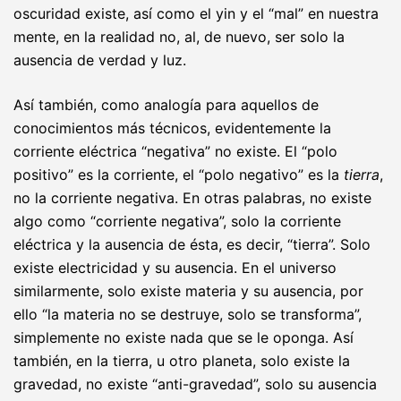
oscuridad existe, así como el yin y el “mal” en nuestra
mente, en la realidad no, al, de nuevo, ser solo la
ausencia de verdad y luz.
Así también, como analogía para aquellos de
conocimientos más técnicos, evidentemente la
corriente eléctrica “negativa” no existe. El “polo
positivo” es la corriente, el “polo negativo” es la
tierra
,
no la corriente negativa. En otras palabras, no existe
algo como “corriente negativa”, solo la corriente
eléctrica y la ausencia de ésta, es decir, “tierra”. Solo
existe electricidad y su ausencia. En el universo
similarmente, solo existe materia y su ausencia, por
ello “la materia no se destruye, solo se transforma”,
simplemente no existe nada que se le oponga. Así
también, en la tierra, u otro planeta, solo existe la
gravedad, no existe “anti-gravedad”, solo su ausencia