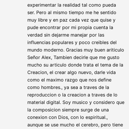
experimentar la realidad tal como pueda
ser. Pero al mismo tiempo me he sentido
muy libre y en paz cada vez que quise y
pude encontrar por mi propia cuenta la
verdad sin dejarme manejar por las
influencias populares y poco creibles del
mundo moderno. Gracias muy buen ariticulo
Señor Alex, Tambien decirle que me gusto
mucho su articulo donde trata el tema de la
Creacion, el crear algo nuevo, darle vida
como el maximo razgo que nos define
como hombres., ya sea a traves de la
reproduccion o la creacion a traves de lo
material digital. Soy musico y considero que
la composicion siempre surge de una
conexion con Dios, con lo espiritual.,
aunque se use mucho el cerebro, pero tiene