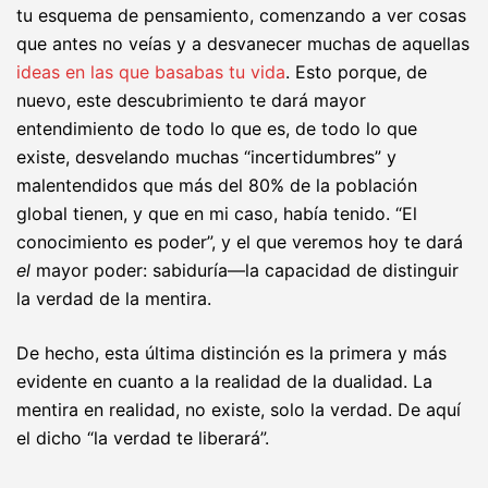
tu esquema de pensamiento, comenzando a ver cosas
que antes no veías y a desvanecer muchas de aquellas
ideas en las que basabas tu vida
. Esto porque, de
nuevo, este descubrimiento te dará mayor
entendimiento de todo lo que es, de todo lo que
existe, desvelando muchas “incertidumbres” y
malentendidos que más del 80% de la población
global tienen, y que en mi caso, había tenido. “El
conocimiento es poder”, y el que veremos hoy te dará
el
mayor poder: sabiduría—la capacidad de distinguir
la verdad de la mentira.
De hecho, esta última distinción es la primera y más
evidente en cuanto a la realidad de la dualidad. La
mentira en realidad, no existe, solo la verdad. De aquí
el dicho “la verdad te liberará”.