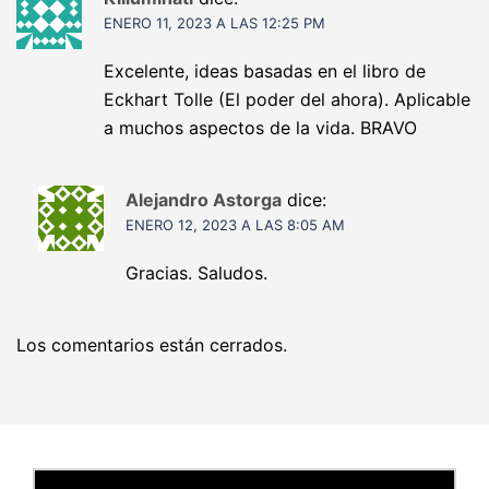
ENERO 11, 2023 A LAS 12:25 PM
Excelente, ideas basadas en el libro de
Eckhart Tolle (El poder del ahora). Aplicable
a muchos aspectos de la vida. BRAVO
Alejandro Astorga
dice:
ENERO 12, 2023 A LAS 8:05 AM
Gracias. Saludos.
Los comentarios están cerrados.