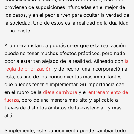
provienen de suposiciones infundadas en el mejor de
los casos, y en el peor sirven para ocultar la verdad de
la sociedad. Uno de estos es la realidad de la dualidad
—no existe.
A primera instancia podrás creer que esta realización
puede no tener muchos efectos prácticos, pero nada
podría estar tan alejado de la realidad. Alineado con
la
regla de priorización
, y de hecho, una incorporación a
esta, es uno de los conocimientos más importantes
que puedes tener e implementar. Su importancia cae
en el rubro de la
dieta carnívora
y el
entrenamiento de
fuerza
, pero de una manera más alta y aplicable a
través de distintos ámbitos de la existencia—y más
allá.
Simplemente, este conocimiento puede cambiar todo