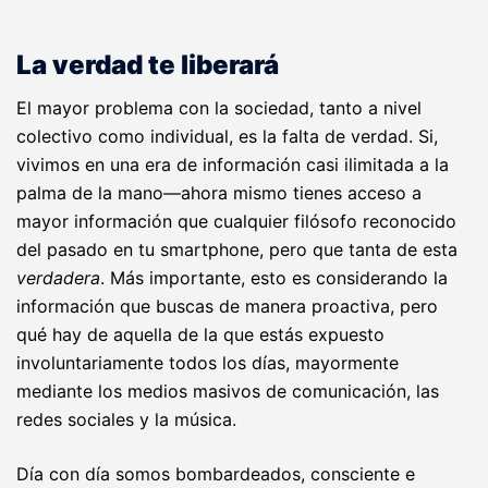
La verdad te liberará
El mayor problema con la sociedad, tanto a nivel
colectivo como individual, es la falta de verdad. Si,
vivimos en una era de información casi ilimitada a la
palma de la mano—ahora mismo tienes acceso a
mayor información que cualquier filósofo reconocido
del pasado en tu smartphone, pero que tanta de esta
verdadera
. Más importante, esto es considerando la
información que buscas de manera proactiva, pero
qué hay de aquella de la que estás expuesto
involuntariamente todos los días, mayormente
mediante los medios masivos de comunicación, las
redes sociales y la música.
Día con día somos bombardeados, consciente e