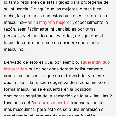
lo tanto requieren de esta rigidez para protegerse de
su influencia. De aquí que las mujeres, o mas bien
dicho, las personas con estas funciones en forma no-
masculina—
en su mayoría mujeres
, especialmente la
razón, sean fácilmente influenciables por otras
personas y el mundo que les rodea, de aquí que el
locus de control interno se considere como más
masculino.
Derivado de esto es que, por ejemplo,
aquel individuo
introvertido
pueda ser considerado holísticamente
como más masculino que un extrovertido, y puede
que lo sea si la función cognitiva de razonamiento en
forma masculina se encuentra en la posición
dominante seguida de la sensación en la auxiliar—las 2
funciones del “
cerebro izquierdo
” tradicionalmente
más masculinas, pero esto es solo una impresión si,