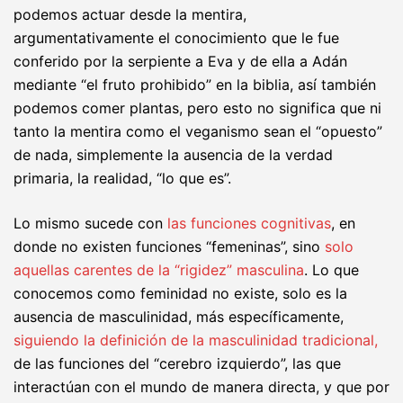
podemos actuar desde la mentira,
argumentativamente el conocimiento que le fue
conferido por la serpiente a Eva y de ella a Adán
mediante “el fruto prohibido” en la biblia, así también
podemos comer plantas, pero esto no significa que ni
tanto la mentira como el veganismo sean el “opuesto”
de nada, simplemente la ausencia de la verdad
primaria, la realidad, “lo que es”.
Lo mismo sucede con
las funciones cognitivas
, en
donde no existen funciones “femeninas”, sino
solo
aquellas carentes de la “rigidez” masculina
. Lo que
conocemos como feminidad no existe, solo es la
ausencia de masculinidad, más específicamente,
siguiendo la definición de la masculinidad tradicional,
de las funciones del “cerebro izquierdo”, las que
interactúan con el mundo de manera directa, y que por