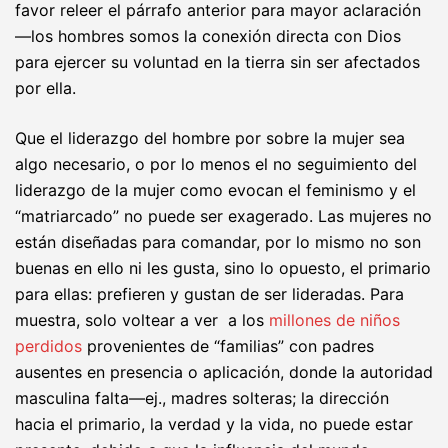
favor releer el párrafo anterior para mayor aclaración
—los hombres somos la conexión directa con Dios
para ejercer su voluntad en la tierra sin ser afectados
por ella.
Que el liderazgo del hombre por sobre la mujer sea
algo necesario, o por lo menos el no seguimiento del
liderazgo de la mujer como evocan el feminismo y el
“matriarcado” no puede ser exagerado. Las mujeres no
están diseñadas para comandar, por lo mismo no son
buenas en ello ni les gusta, sino lo opuesto, el primario
para ellas: prefieren y gustan de ser lideradas. Para
muestra, solo voltear a ver a los
millones de niños
perdidos
provenientes de “familias” con padres
ausentes en presencia o aplicación, donde la autoridad
masculina falta—ej., madres solteras; la dirección
hacia el primario, la verdad y la vida, no puede estar