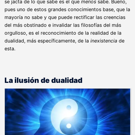
se jacta de lo que sabe es el que
menos
sabe. Bueno,
pues uno de estos grandes conocimientos base, que la
mayoría no sabe y que puede rectificar las creencias
del más obstinado e invalidar las filosofías del más
orgulloso, es el reconocimiento de la realidad de la
dualidad, más específicamente, de la
inexistencia
de
esta.
La ilusión de dualidad