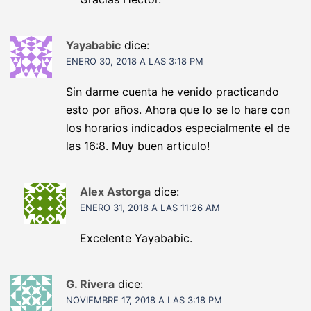
Yayababic
dice:
ENERO 30, 2018 A LAS 3:18 PM
Sin darme cuenta he venido practicando
esto por años. Ahora que lo se lo hare con
los horarios indicados especialmente el de
las 16:8. Muy buen articulo!
Alex Astorga
dice:
ENERO 31, 2018 A LAS 11:26 AM
Excelente Yayababic.
G. Rivera
dice:
NOVIEMBRE 17, 2018 A LAS 3:18 PM