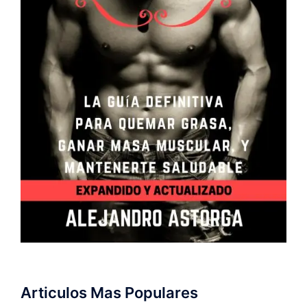
Articulos Mas Populares