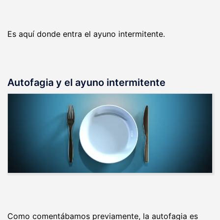
Es aquí donde entra el ayuno intermitente.
Autofagia y el ayuno intermitente
Como comentábamos previamente, la autofagia es