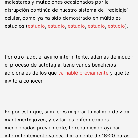
malestares y mutaciones ocasionados por la
disrupción continúa de nuestro sistema de “reciclaje”
celular, como ya ha sido demostrado en múltiples
estudios (
estudio
,
estudio
,
estudio
,
estudio
,
estudio
).
Por otro lado, el ayuno intermitente, además de inducir
el proceso de autofagia, tiene varios beneficios
adicionales de los que
ya hablé previamente
y que te
invito a conocer.
Es por esto que, si quieres mejorar tu calidad de vida,
mantenerte joven, y evitar las enfermedades
mencionadas previamente, te recomiendo ayunar
intermitentemente ya sea diariamente de 16-20 horas