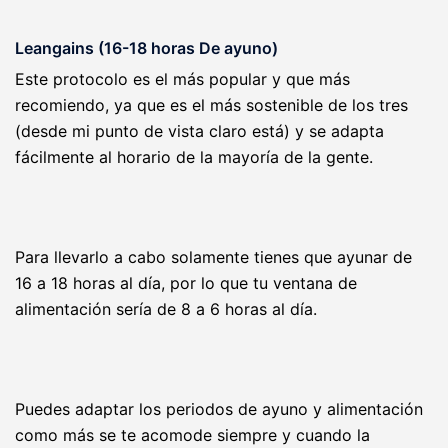
Leangains (16-18 horas De ayuno)
Este protocolo es el más popular y que más
recomiendo, ya que es el más sostenible de los tres
(desde mi punto de vista claro está) y se adapta
fácilmente al horario de la mayoría de la gente.
Para llevarlo a cabo solamente tienes que ayunar de
16 a 18 horas al día, por lo que tu ventana de
alimentación sería de 8 a 6 horas al día.
Puedes adaptar los periodos de ayuno y alimentación
como más se te acomode siempre y cuando la