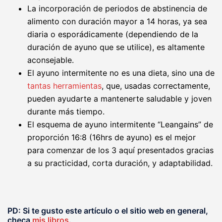
La incorporación de periodos de abstinencia de
alimento con duración mayor a 14 horas, ya sea
diaria o esporádicamente (dependiendo de la
duración de ayuno que se utilice), es altamente
aconsejable.
El ayuno intermitente no es una dieta, sino una de
tantas herramientas
, que, usadas correctamente,
pueden ayudarte a mantenerte saludable y joven
durante más tiempo.
El esquema de ayuno intermitente “Leangains” de
proporción 16:8 (16hrs de ayuno) es el mejor
para comenzar de los 3 aquí presentados gracias
a su practicidad, corta duración, y adaptabilidad.
PD: Si te gusto este artículo o el sitio web en general,
checa
mis libros
.