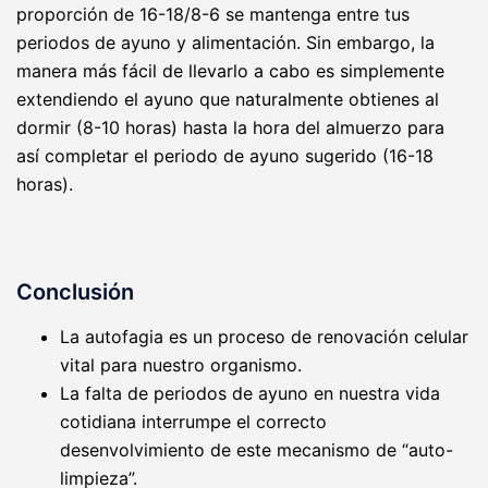
proporción de 16-18/8-6 se mantenga entre tus
periodos de ayuno y alimentación. Sin embargo, la
manera más fácil de llevarlo a cabo es simplemente
extendiendo el ayuno que naturalmente obtienes al
dormir (8-10 horas) hasta la hora del almuerzo para
así completar el periodo de ayuno sugerido (16-18
horas).
Conclusión
La autofagia es un proceso de renovación celular
vital para nuestro organismo.
La falta de periodos de ayuno en nuestra vida
cotidiana interrumpe el correcto
desenvolvimiento de este mecanismo de “auto-
limpieza”.