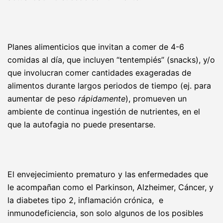
Planes alimenticios que invitan a comer de 4-6
comidas al día, que incluyen “tentempiés” (snacks), y/o
que involucran comer cantidades exageradas de
alimentos durante largos periodos de tiempo (ej. para
aumentar de peso
rápidamente
), promueven un
ambiente de continua ingestión de nutrientes, en el
que la autofagia no puede presentarse.
El envejecimiento prematuro y las enfermedades que
le acompañan como el Parkinson, Alzheimer, Cáncer, y
la diabetes tipo 2, inflamación crónica, e
inmunodeficiencia, son solo algunos de los posibles