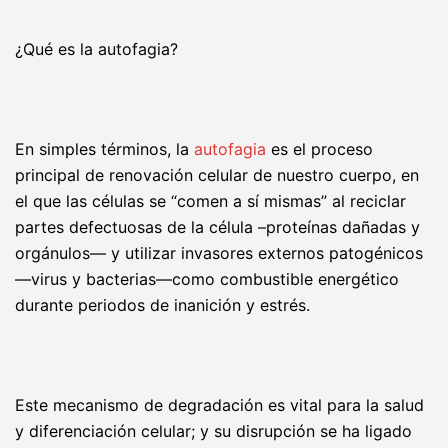
¿Qué es la autofagia?
En simples términos, la
autofagia
es el proceso
principal de renovación celular de nuestro cuerpo, en
el que las células se “comen a sí mismas” al reciclar
partes defectuosas de la célula –proteínas dañadas y
orgánulos— y utilizar invasores externos patogénicos
—virus y bacterias—como combustible energético
durante periodos de inanición y estrés.
Este mecanismo de degradación es vital para la salud
y diferenciación celular; y su disrupción se ha ligado