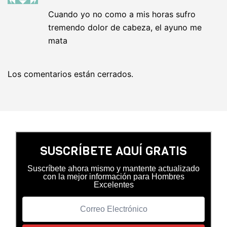
Cuando yo no como a mis horas sufro
tremendo dolor de cabeza, el ayuno me
mata
Los comentarios están cerrados.
SUSCRÍBETE AQUÍ GRATIS
Suscríbete ahora mismo y mantente actualizado
con la mejor información para Hombres
Excelentes