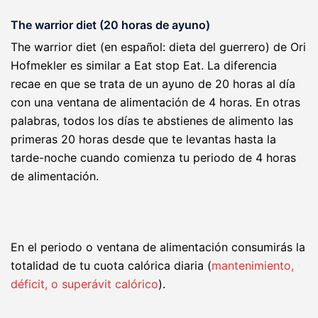
The warrior diet (20 horas de ayuno)
The warrior diet (en español: dieta del guerrero) de Ori
Hofmekler es similar a Eat stop Eat. La diferencia
recae en que se trata de un ayuno de 20 horas al día
con una ventana de alimentación de 4 horas. En otras
palabras, todos los días te abstienes de alimento las
primeras 20 horas desde que te levantas hasta la
tarde-noche cuando comienza tu periodo de 4 horas
de alimentación.
En el periodo o ventana de alimentación consumirás la
totalidad de tu cuota calórica diaria (
mantenimiento,
déficit, o superávit calórico
).