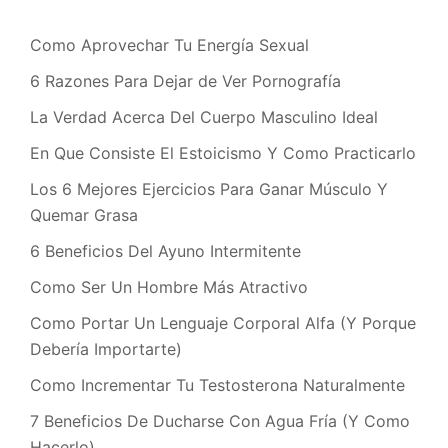
Como Aprovechar Tu Energía Sexual
6 Razones Para Dejar de Ver Pornografía
La Verdad Acerca Del Cuerpo Masculino Ideal
En Que Consiste El Estoicismo Y Como Practicarlo
Los 6 Mejores Ejercicios Para Ganar Músculo Y
Quemar Grasa
6 Beneficios Del Ayuno Intermitente
Como Ser Un Hombre Más Atractivo
Como Portar Un Lenguaje Corporal Alfa (Y Porque
Debería Importarte)
Como Incrementar Tu Testosterona Naturalmente
7 Beneficios De Ducharse Con Agua Fría (Y Como
Hacerlo)