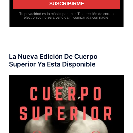
Tu privacidad es lo más importante. Tu dirección de correo
electrónico no será vendida ni compartida con nadie.
La Nueva Edición De Cuerpo
Superior Ya Esta Disponible