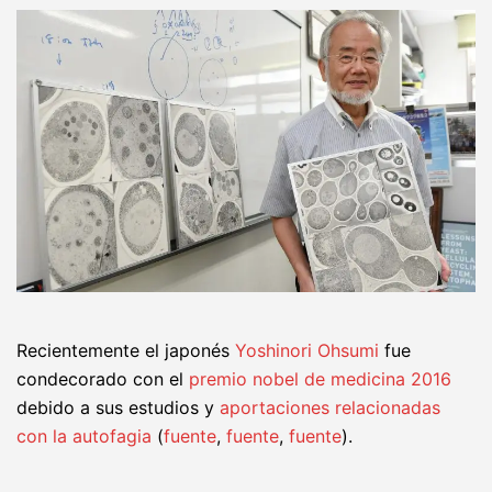
Recientemente el japonés
Yoshinori Ohsumi
fue
condecorado con el
premio nobel de medicina 2016
debido a sus estudios y
aportaciones relacionadas
con la autofagia
(
fuente
,
fuente
,
fuente
).