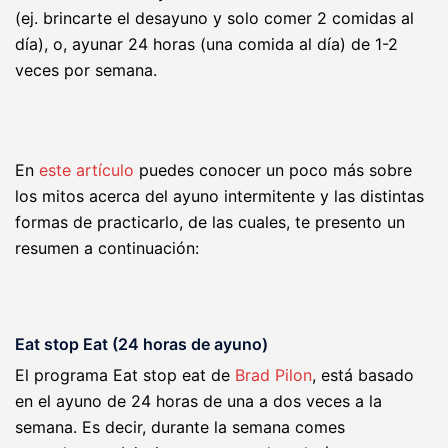
(ej. brincarte el desayuno y solo comer 2 comidas al
día), o, ayunar 24 horas (una comida al día) de 1-2
veces por semana.
En
este artículo
puedes conocer un poco más sobre
los mitos acerca del ayuno intermitente y las distintas
formas de practicarlo, de las cuales, te presento un
resumen a continuación:
Eat stop Eat (24 horas de ayuno)
El programa Eat stop eat de
Brad Pilon
, está basado
en el ayuno de 24 horas de una a dos veces a la
semana. Es decir, durante la semana comes