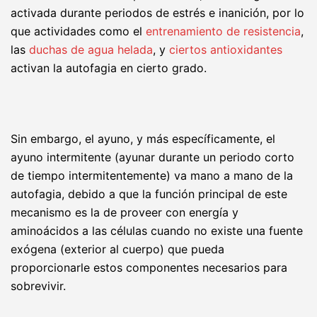
activada durante periodos de estrés e inanición, por lo
que actividades como el
entrenamiento de resistencia
,
las
duchas de agua helada
, y
ciertos antioxidantes
activan la autofagia en cierto grado.
Sin embargo, el ayuno, y más específicamente, el
ayuno intermitente (ayunar durante un periodo corto
de tiempo intermitentemente) va mano a mano de la
autofagia, debido a que la función principal de este
mecanismo es la de proveer con energía y
aminoácidos a las células cuando no existe una fuente
exógena (exterior al cuerpo) que pueda
proporcionarle estos componentes necesarios para
sobrevivir.