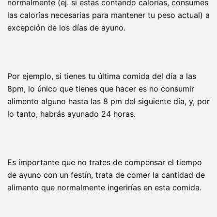
normalmente (ej. si estas contando calorías, consumes
las calorías necesarias para mantener tu peso actual) a
excepción de los días de ayuno.
Por ejemplo, si tienes tu última comida del día a las
8pm, lo único que tienes que hacer es no consumir
alimento alguno hasta las 8 pm del siguiente día, y, por
lo tanto, habrás ayunado 24 horas.
Es importante que no trates de compensar el tiempo
de ayuno con un festín, trata de comer la cantidad de
alimento que normalmente ingerirías en esta comida.