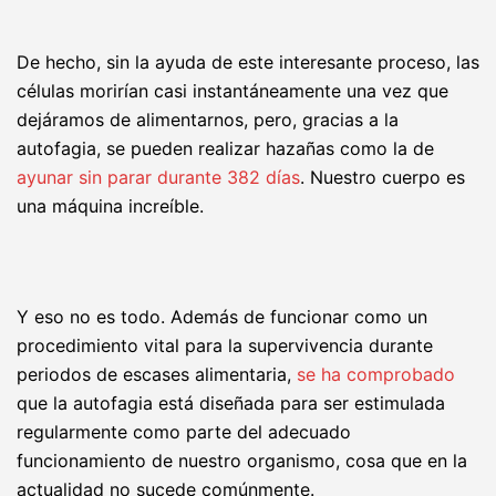
De hecho, sin la ayuda de este interesante proceso, las
células morirían casi instantáneamente una vez que
dejáramos de alimentarnos, pero, gracias a la
autofagia, se pueden realizar hazañas como la de
ayunar sin parar durante 382 días
. Nuestro cuerpo es
una máquina increíble.
Y eso no es todo. Además de funcionar como un
procedimiento vital para la supervivencia durante
periodos de escases alimentaria,
se ha comprobado
que la autofagia está diseñada para ser estimulada
regularmente como parte del adecuado
funcionamiento de nuestro organismo, cosa que en la
actualidad no sucede comúnmente.