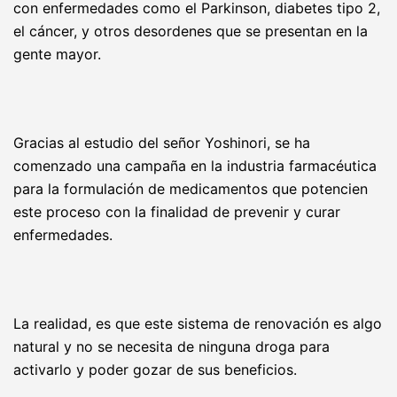
con enfermedades como el Parkinson, diabetes tipo 2,
el cáncer, y otros desordenes que se presentan en la
gente mayor.
Gracias al estudio del señor Yoshinori, se ha
comenzado una campaña en la industria farmacéutica
para la formulación de medicamentos que potencien
este proceso con la finalidad de prevenir y curar
enfermedades.
La realidad, es que este sistema de renovación es algo
natural y no se necesita de ninguna droga para
activarlo y poder gozar de sus beneficios.