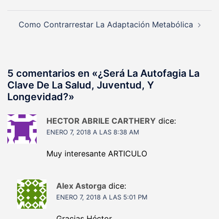
entradas
Como Contrarrestar La Adaptación Metabólica
5 comentarios en «
¿Será La Autofagia La
Clave De La Salud, Juventud, Y
Longevidad?
»
HECTOR ABRILE CARTHERY
dice:
ENERO 7, 2018 A LAS 8:38 AM
Muy interesante ARTICULO
Alex Astorga
dice:
ENERO 7, 2018 A LAS 5:01 PM
Gracias Héctor.