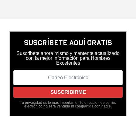
SUSCRÍBETE AQUÍ GRATIS
Suscríbete ahora mismo y mantente actualizado
con la mejor información para Hombres
Excelentes
Tu privacidad es lo más importante. Tu dirección de correo
electrónico no será vendida ni compartida con nadie.