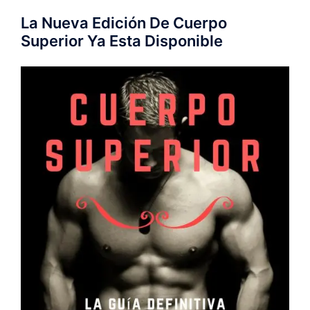
La Nueva Edición De Cuerpo
Superior Ya Esta Disponible