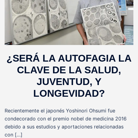
¿SERÁ LA AUTOFAGIA LA
CLAVE DE LA SALUD,
JUVENTUD, Y
LONGEVIDAD?
Recientemente el japonés Yoshinori Ohsumi fue
condecorado con el premio nobel de medicina 2016
debido a sus estudios y aportaciones relacionadas
con […]