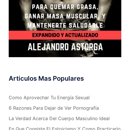
Articulos Mas Populares
Como Aprovechar Tu Energía Sexual
6 Razones Para Dejar de Ver Pornografía
La Verdad Acerca Del Cuerpo Masculino Ideal
En Que Consiste El Estoicismo Y Como Practicarlo