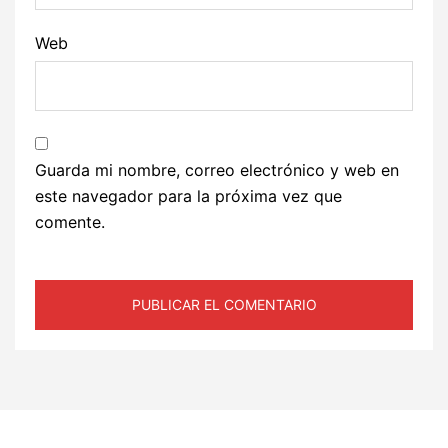
Web
Guarda mi nombre, correo electrónico y web en
este navegador para la próxima vez que
comente.