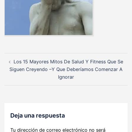
Navegación
Los 15 Mayores Mitos De Salud Y Fitness Que Se
de
Siguen Creyendo –Y Que Deberíamos Comenzar A
entradas
Ignorar
Deja una respuesta
Tu dirección de correo electrónico no será