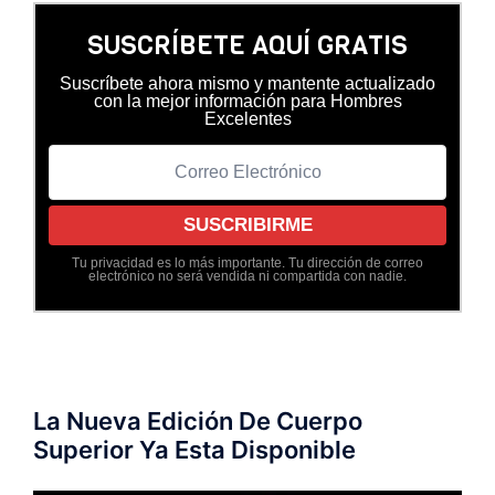
SUSCRÍBETE AQUÍ GRATIS
Suscríbete ahora mismo y mantente actualizado
con la mejor información para Hombres
Excelentes
Tu privacidad es lo más importante. Tu dirección de correo
electrónico no será vendida ni compartida con nadie.
La Nueva Edición De Cuerpo
Superior Ya Esta Disponible