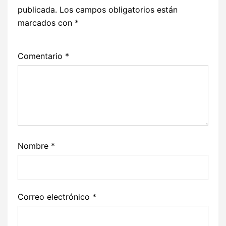
publicada.
Los campos obligatorios están
marcados con
*
Comentario
*
Nombre
*
Correo electrónico
*