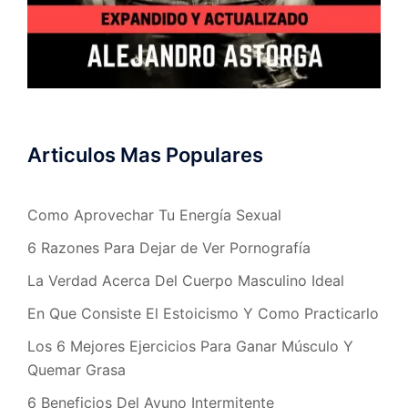
Articulos Mas Populares
Como Aprovechar Tu Energía Sexual
6 Razones Para Dejar de Ver Pornografía
La Verdad Acerca Del Cuerpo Masculino Ideal
En Que Consiste El Estoicismo Y Como Practicarlo
Los 6 Mejores Ejercicios Para Ganar Músculo Y
Quemar Grasa
6 Beneficios Del Ayuno Intermitente