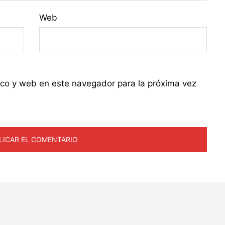
Web
ico y web en este navegador para la próxima vez