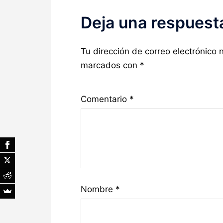
Deja una respuest
Tu dirección de correo electrónico 
marcados con
*
Comentario
*
Nombre
*