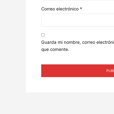
Correo electrónico
*
Guarda mi nombre, correo electrón
que comente.