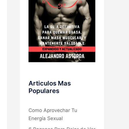
Articulos Mas
Populares
Como Aprovechar Tu
Energía Sexual