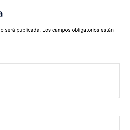
a
no será publicada.
Los campos obligatorios están