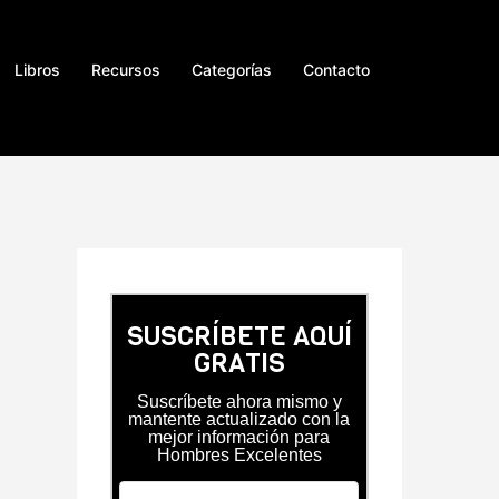
Libros
Recursos
Categorías
Contacto
SUSCRÍBETE AQUÍ
GRATIS
Suscríbete ahora mismo y
mantente actualizado con la
mejor información para
Hombres Excelentes