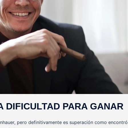
 DIFICULTAD PARA GANAR
enhauer, pero definitivamente es superación como encontró