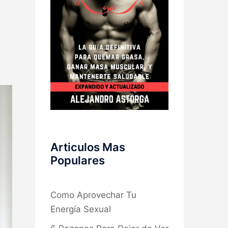
Articulos Mas
Populares
Como Aprovechar Tu
Energía Sexual