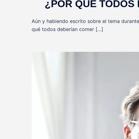
¿POR QUÉ TODOS
Aún y habiendo escrito sobre el tema durante
qué todos deberían comer […]