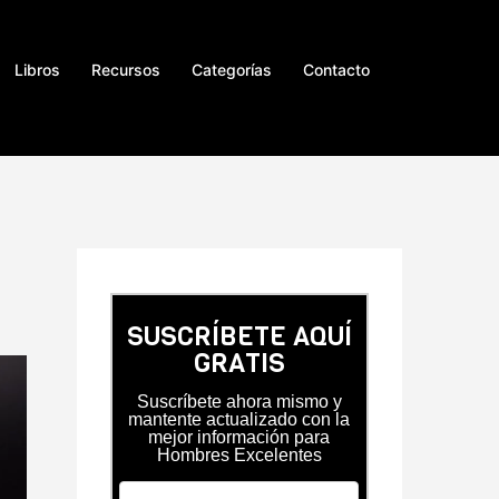
Libros
Recursos
Categorías
Contacto
SUSCRÍBETE AQUÍ
GRATIS
Suscríbete ahora mismo y
mantente actualizado con la
mejor información para
Hombres Excelentes