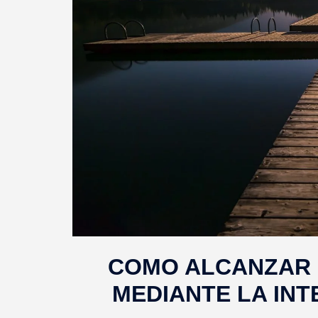
COMO ALCANZAR 
MEDIANTE LA IN