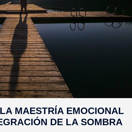
LA MAESTRÍA EMOCIONAL
TEGRACIÓN DE LA SOMBRA