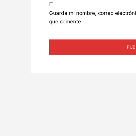
Guarda mi nombre, correo electrón
que comente.