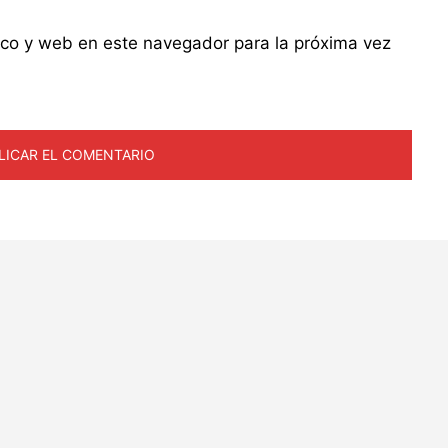
ico y web en este navegador para la próxima vez