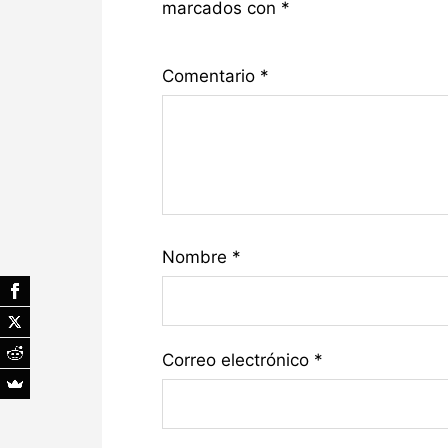
marcados con
*
Comentario
*
Nombre
*
Correo electrónico
*