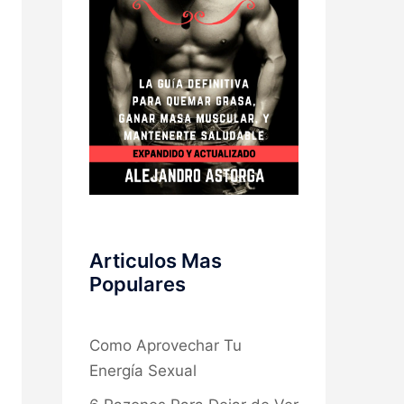
Articulos Mas
Populares
Como Aprovechar Tu
Energía Sexual