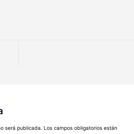
a
no será publicada.
Los campos obligatorios están