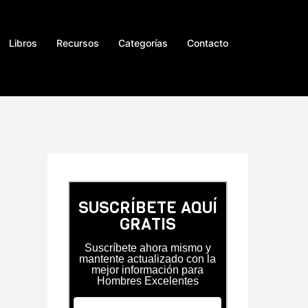
Libros
Recursos
Categorías
Contacto
SUSCRÍBETE AQUÍ
GRATIS
Suscríbete ahora mismo y
mantente actualizado con la
mejor información para
Hombres Excelentes