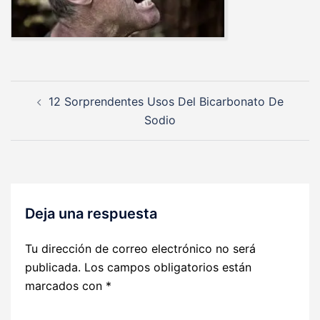
Navegación
12 Sorprendentes Usos Del Bicarbonato De
de
Sodio
entradas
Deja una respuesta
Tu dirección de correo electrónico no será
publicada.
Los campos obligatorios están
marcados con
*