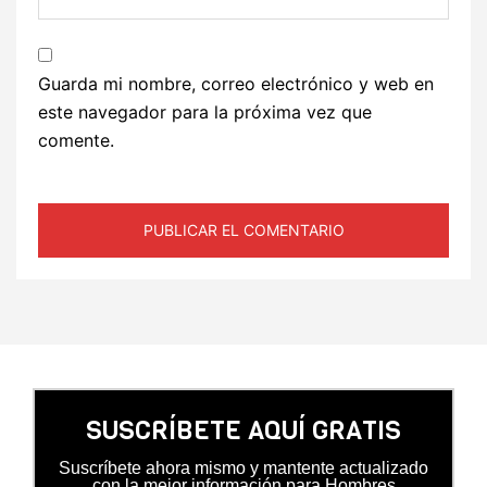
Guarda mi nombre, correo electrónico y web en
este navegador para la próxima vez que
comente.
SUSCRÍBETE AQUÍ GRATIS
Suscríbete ahora mismo y mantente actualizado
con la mejor información para Hombres