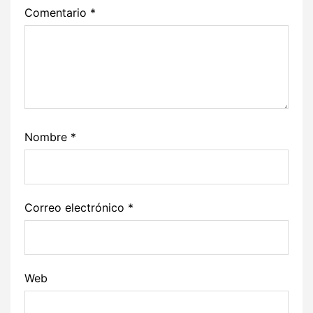
Comentario
*
Nombre
*
Correo electrónico
*
Web