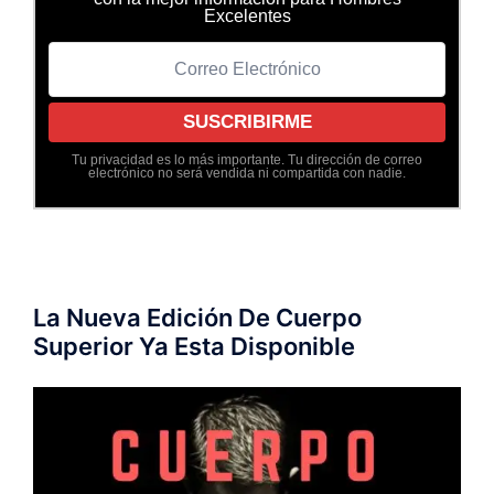
Excelentes
Tu privacidad es lo más importante. Tu dirección de correo
electrónico no será vendida ni compartida con nadie.
La Nueva Edición De Cuerpo
Superior Ya Esta Disponible