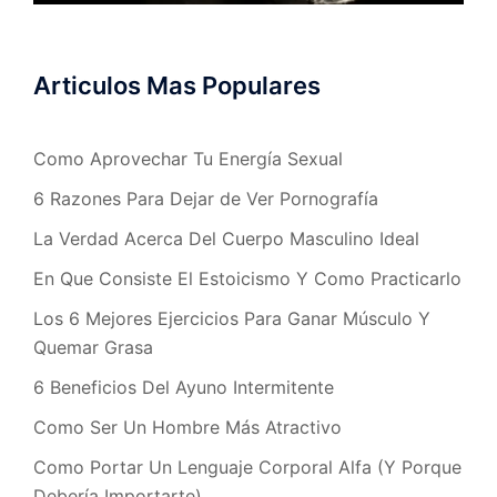
Articulos Mas Populares
Como Aprovechar Tu Energía Sexual
6 Razones Para Dejar de Ver Pornografía
La Verdad Acerca Del Cuerpo Masculino Ideal
En Que Consiste El Estoicismo Y Como Practicarlo
Los 6 Mejores Ejercicios Para Ganar Músculo Y
Quemar Grasa
6 Beneficios Del Ayuno Intermitente
Como Ser Un Hombre Más Atractivo
Como Portar Un Lenguaje Corporal Alfa (Y Porque
Debería Importarte)