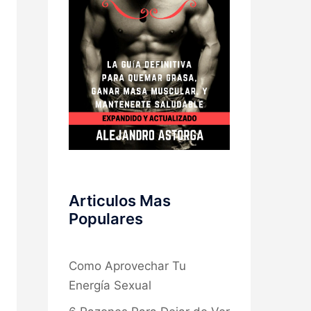
Articulos Mas
Populares
Como Aprovechar Tu
Energía Sexual