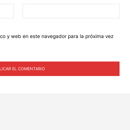
ico y web en este navegador para la próxima vez