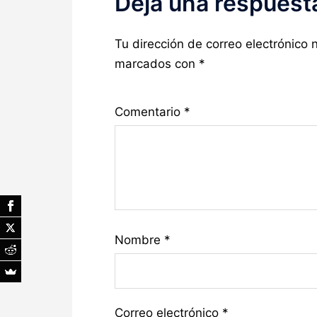
Deja una respuest
Tu dirección de correo electrónico 
marcados con
*
Comentario
*
Nombre
*
Correo electrónico
*