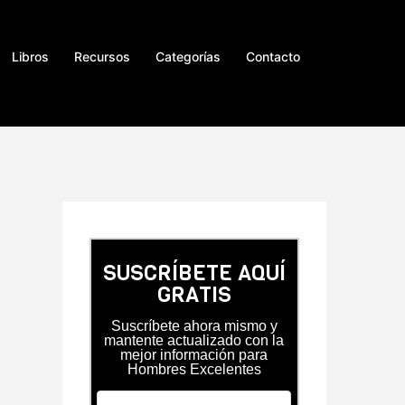
Libros
Recursos
Categorías
Contacto
SUSCRÍBETE AQUÍ
GRATIS
Suscríbete ahora mismo y
mantente actualizado con la
mejor información para
Hombres Excelentes