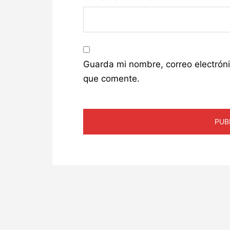
Guarda mi nombre, correo electrón
que comente.