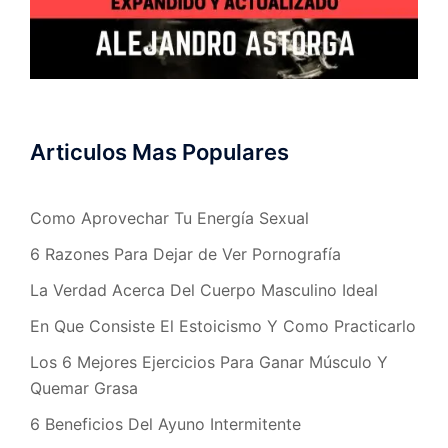
Articulos Mas Populares
Como Aprovechar Tu Energía Sexual
6 Razones Para Dejar de Ver Pornografía
La Verdad Acerca Del Cuerpo Masculino Ideal
En Que Consiste El Estoicismo Y Como Practicarlo
Los 6 Mejores Ejercicios Para Ganar Músculo Y
Quemar Grasa
6 Beneficios Del Ayuno Intermitente