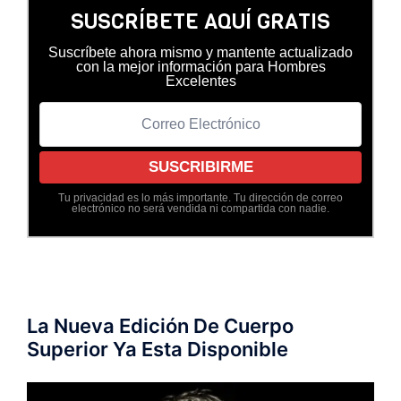
SUSCRÍBETE AQUÍ GRATIS
Suscríbete ahora mismo y mantente actualizado
con la mejor información para Hombres
Excelentes
Tu privacidad es lo más importante. Tu dirección de correo
electrónico no será vendida ni compartida con nadie.
La Nueva Edición De Cuerpo
Superior Ya Esta Disponible