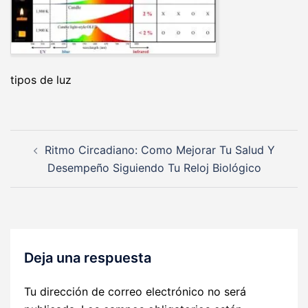
tipos de luz
Navegación
Ritmo Circadiano: Como Mejorar Tu Salud Y
de
Desempeño Siguiendo Tu Reloj Biológico
entradas
Deja una respuesta
Tu dirección de correo electrónico no será