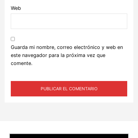
Web
Guarda mi nombre, correo electrónico y web en
este navegador para la próxima vez que
comente.