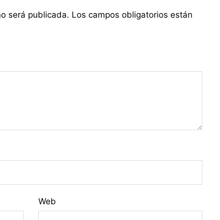
no será publicada.
Los campos obligatorios están
Web