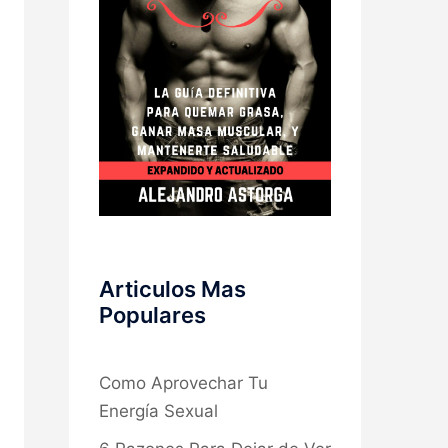
Articulos Mas
Populares
Como Aprovechar Tu
Energía Sexual