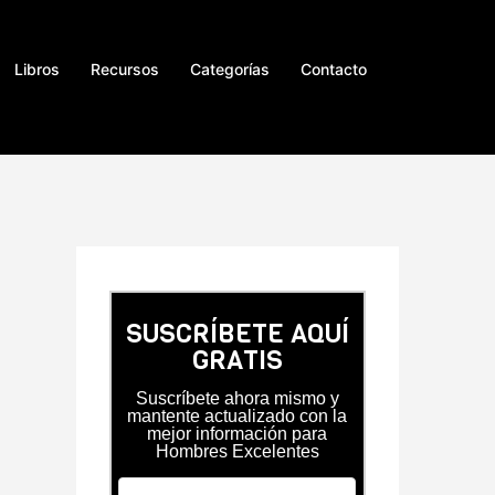
Libros
Recursos
Categorías
Contacto
SUSCRÍBETE AQUÍ
GRATIS
Suscríbete ahora mismo y
mantente actualizado con la
mejor información para
Hombres Excelentes