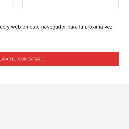
ico y web en este navegador para la próxima vez