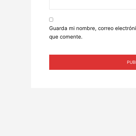
Guarda mi nombre, correo electrón
que comente.