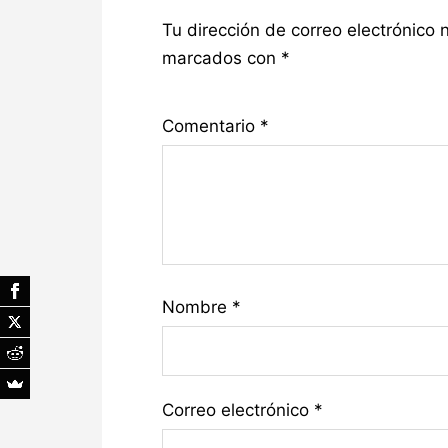
Tu dirección de correo electrónico 
marcados con
*
Comentario
*
Nombre
*
Correo electrónico
*