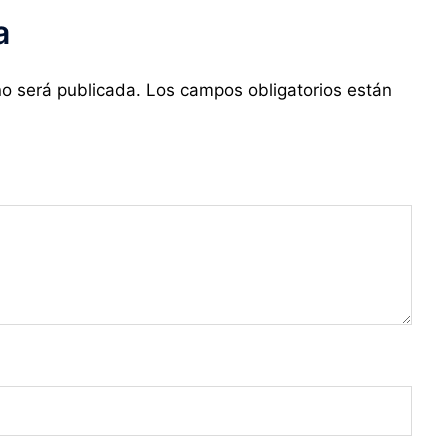
a
no será publicada.
Los campos obligatorios están