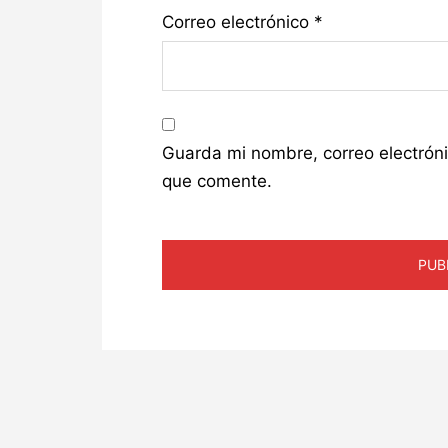
Correo electrónico
*
Guarda mi nombre, correo electrón
que comente.