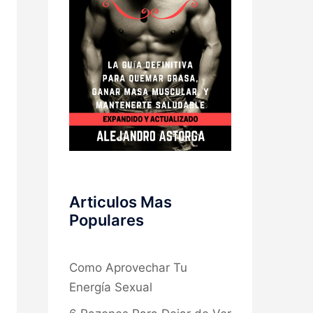
Articulos Mas
Populares
Como Aprovechar Tu
Energía Sexual