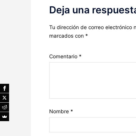
Deja una respuest
Tu dirección de correo electrónico 
marcados con
*
Comentario
*
Nombre
*