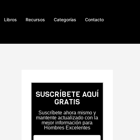
Libros
Recursos
Categorías
Contacto
SUSCRÍBETE AQUÍ
GRATIS
Suscríbete ahora mismo y
mantente actualizado con la
mejor información para
Hombres Excelentes