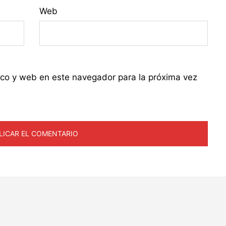
Web
ico y web en este navegador para la próxima vez