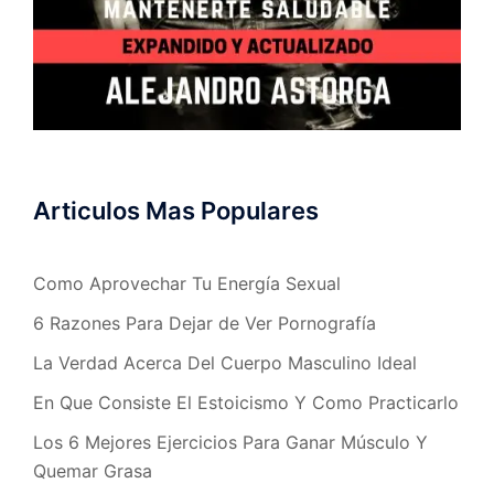
Articulos Mas Populares
Como Aprovechar Tu Energía Sexual
6 Razones Para Dejar de Ver Pornografía
La Verdad Acerca Del Cuerpo Masculino Ideal
En Que Consiste El Estoicismo Y Como Practicarlo
Los 6 Mejores Ejercicios Para Ganar Músculo Y
Quemar Grasa