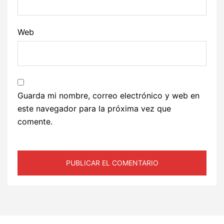
Web
Guarda mi nombre, correo electrónico y web en
este navegador para la próxima vez que
comente.