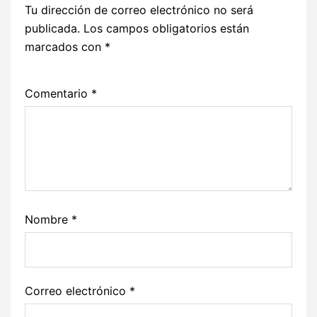
Tu dirección de correo electrónico no será
publicada.
Los campos obligatorios están
marcados con
*
Comentario
*
Nombre
*
Correo electrónico
*