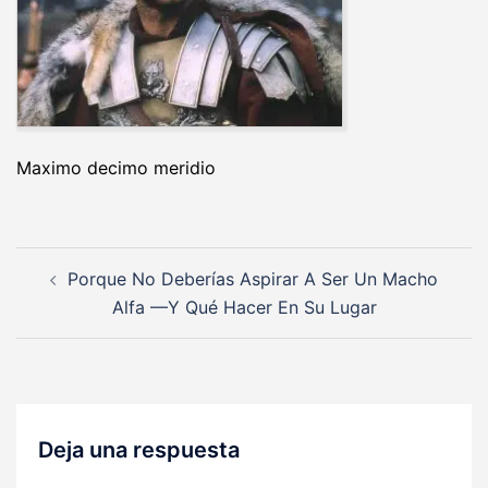
Maximo decimo meridio
Navegación
Porque No Deberías Aspirar A Ser Un Macho
de
Alfa —Y Qué Hacer En Su Lugar
entradas
Deja una respuesta