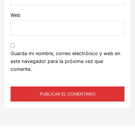
Web
Guarda mi nombre, correo electrónico y web en
este navegador para la próxima vez que
comente.