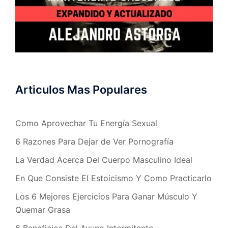
Articulos Mas Populares
Como Aprovechar Tu Energía Sexual
6 Razones Para Dejar de Ver Pornografía
La Verdad Acerca Del Cuerpo Masculino Ideal
En Que Consiste El Estoicismo Y Como Practicarlo
Los 6 Mejores Ejercicios Para Ganar Músculo Y
Quemar Grasa