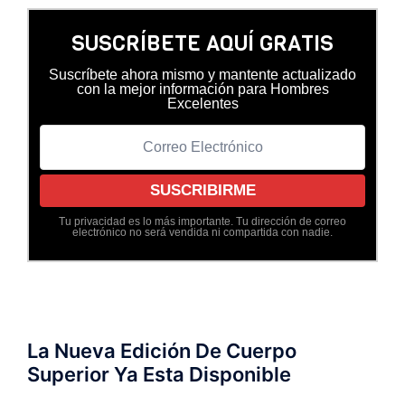
SUSCRÍBETE AQUÍ GRATIS
Suscríbete ahora mismo y mantente actualizado
con la mejor información para Hombres
Excelentes
Tu privacidad es lo más importante. Tu dirección de correo
electrónico no será vendida ni compartida con nadie.
La Nueva Edición De Cuerpo
Superior Ya Esta Disponible