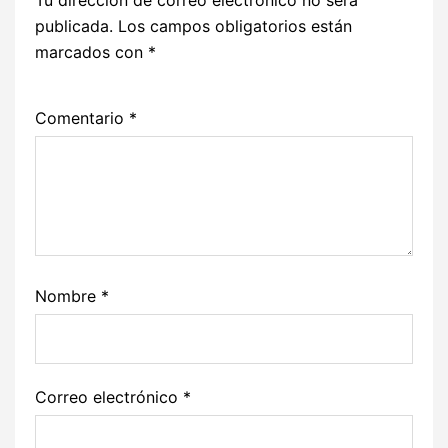
publicada.
Los campos obligatorios están
marcados con
*
Comentario
*
Nombre
*
Correo electrónico
*