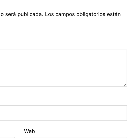
no será publicada.
Los campos obligatorios están
Web