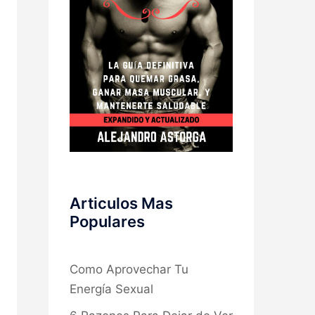
Articulos Mas
Populares
Como Aprovechar Tu
Energía Sexual