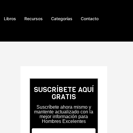
Libros
Recursos
Categorías
Contacto
SUSCRÍBETE AQUÍ
GRATIS
Suscríbete ahora mismo y
mantente actualizado con la
mejor información para
Hombres Excelentes