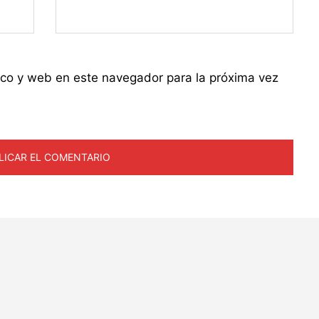
ico y web en este navegador para la próxima vez