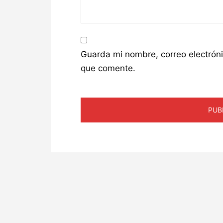
Guarda mi nombre, correo electrón
que comente.