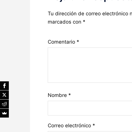
Tu dirección de correo electrónico 
marcados con
*
Comentario
*
Nombre
*
Correo electrónico
*