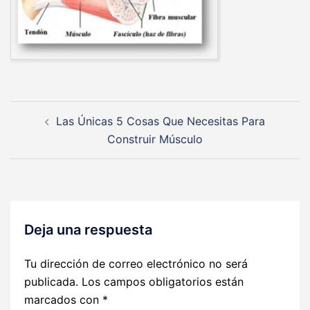
Navegación
Las Únicas 5 Cosas Que Necesitas Para
de
Construir Músculo
entradas
Deja una respuesta
Tu dirección de correo electrónico no será
publicada.
Los campos obligatorios están
marcados con
*