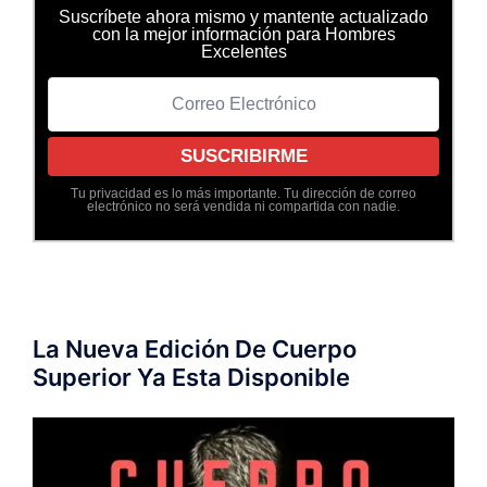
Suscríbete ahora mismo y mantente actualizado
con la mejor información para Hombres
Excelentes
Tu privacidad es lo más importante. Tu dirección de correo
electrónico no será vendida ni compartida con nadie.
La Nueva Edición De Cuerpo
Superior Ya Esta Disponible