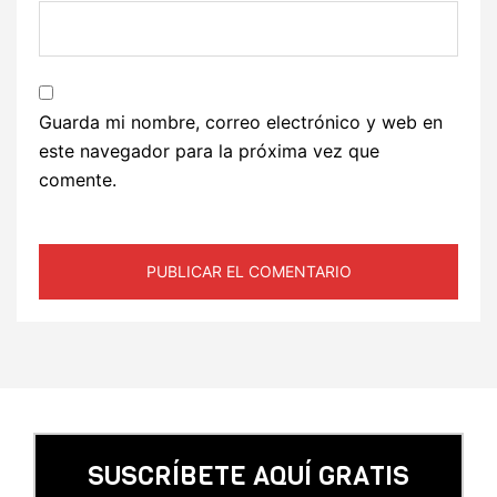
Guarda mi nombre, correo electrónico y web en
este navegador para la próxima vez que
comente.
SUSCRÍBETE AQUÍ GRATIS