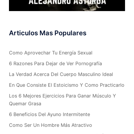
Articulos Mas Populares
Como Aprovechar Tu Energía Sexual
6 Razones Para Dejar de Ver Pornografía
La Verdad Acerca Del Cuerpo Masculino Ideal
En Que Consiste El Estoicismo Y Como Practicarlo
Los 6 Mejores Ejercicios Para Ganar Músculo Y
Quemar Grasa
6 Beneficios Del Ayuno Intermitente
Como Ser Un Hombre Más Atractivo