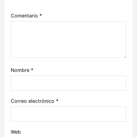
Comentario
*
Nombre
*
Correo electrónico
*
Web