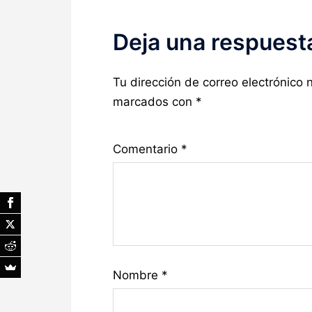
Deja una respuest
Tu dirección de correo electrónico 
marcados con
*
Comentario
*
Nombre
*