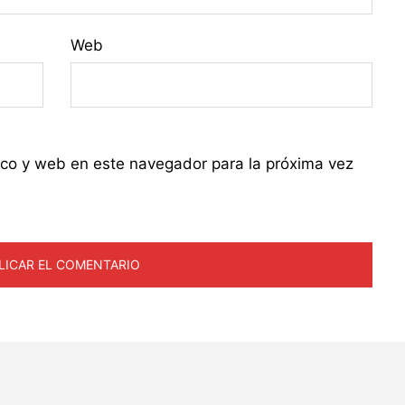
Web
ico y web en este navegador para la próxima vez