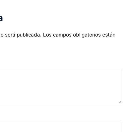
a
no será publicada.
Los campos obligatorios están