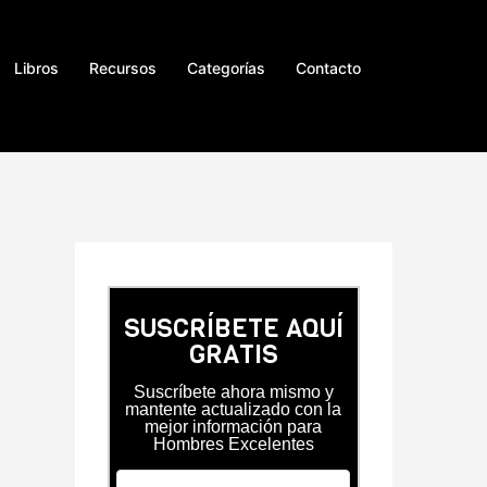
Libros
Recursos
Categorías
Contacto
SUSCRÍBETE AQUÍ
GRATIS
Suscríbete ahora mismo y
mantente actualizado con la
mejor información para
Hombres Excelentes