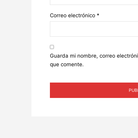
Correo electrónico
*
Guarda mi nombre, correo electrón
que comente.