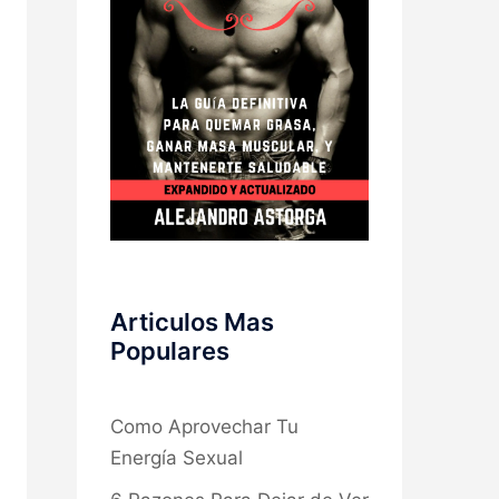
Articulos Mas
Populares
Como Aprovechar Tu
Energía Sexual