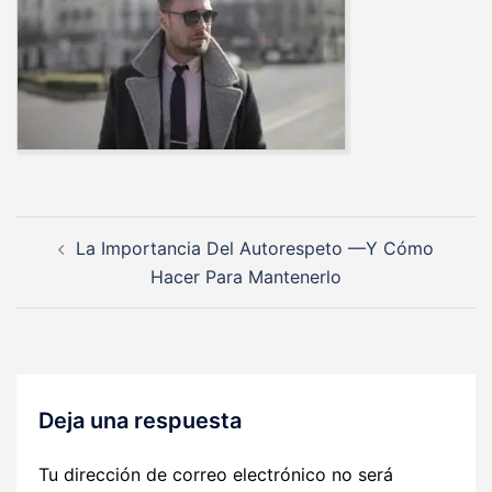
Navegación
La Importancia Del Autorespeto —Y Cómo
de
Hacer Para Mantenerlo
entradas
Deja una respuesta
Tu dirección de correo electrónico no será