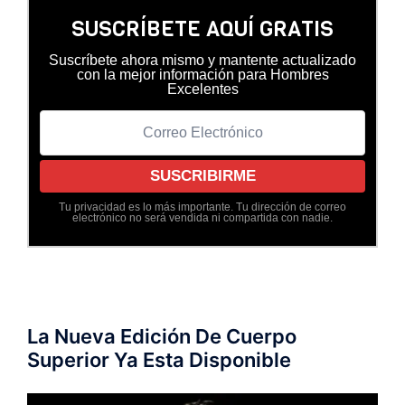
SUSCRÍBETE AQUÍ GRATIS
Suscríbete ahora mismo y mantente actualizado
con la mejor información para Hombres
Excelentes
Tu privacidad es lo más importante. Tu dirección de correo
electrónico no será vendida ni compartida con nadie.
La Nueva Edición De Cuerpo
Superior Ya Esta Disponible