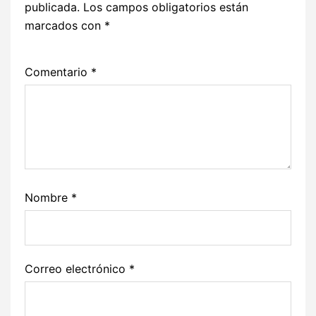
publicada.
Los campos obligatorios están
marcados con
*
Comentario
*
Nombre
*
Correo electrónico
*