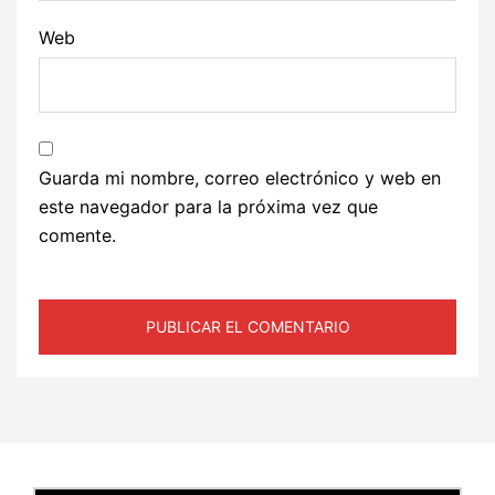
Web
Guarda mi nombre, correo electrónico y web en
este navegador para la próxima vez que
comente.