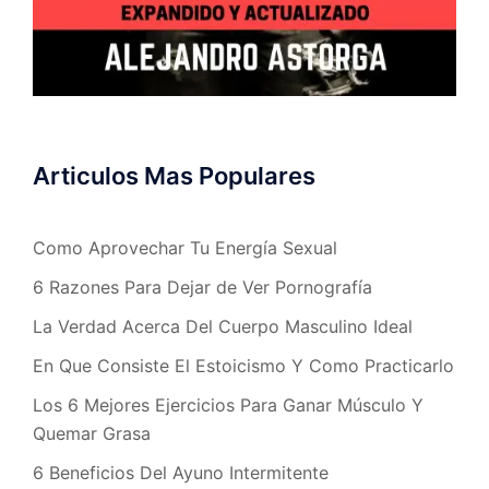
Articulos Mas Populares
Como Aprovechar Tu Energía Sexual
6 Razones Para Dejar de Ver Pornografía
La Verdad Acerca Del Cuerpo Masculino Ideal
En Que Consiste El Estoicismo Y Como Practicarlo
Los 6 Mejores Ejercicios Para Ganar Músculo Y
Quemar Grasa
6 Beneficios Del Ayuno Intermitente