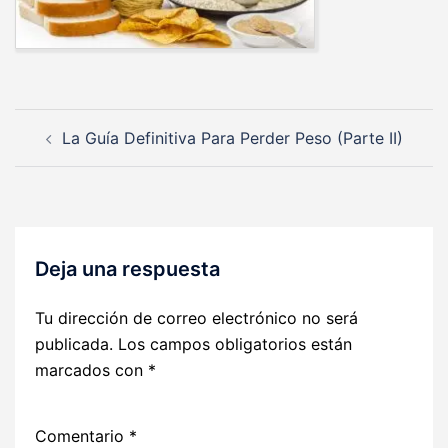
Navegación
La Guía Definitiva Para Perder Peso (Parte II)
de
entradas
Deja una respuesta
Tu dirección de correo electrónico no será
publicada.
Los campos obligatorios están
marcados con
*
Comentario
*