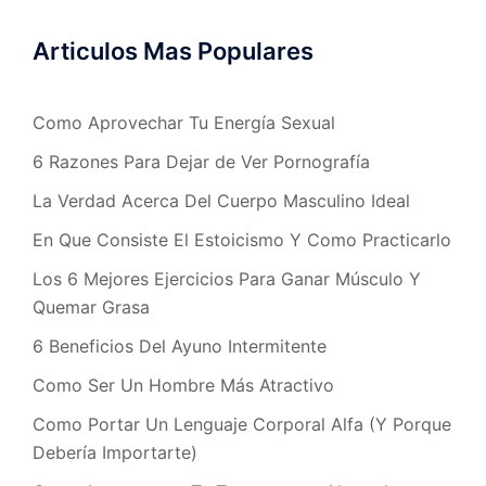
Articulos Mas Populares
Como Aprovechar Tu Energía Sexual
6 Razones Para Dejar de Ver Pornografía
La Verdad Acerca Del Cuerpo Masculino Ideal
En Que Consiste El Estoicismo Y Como Practicarlo
Los 6 Mejores Ejercicios Para Ganar Músculo Y
Quemar Grasa
6 Beneficios Del Ayuno Intermitente
Como Ser Un Hombre Más Atractivo
Como Portar Un Lenguaje Corporal Alfa (Y Porque
Debería Importarte)