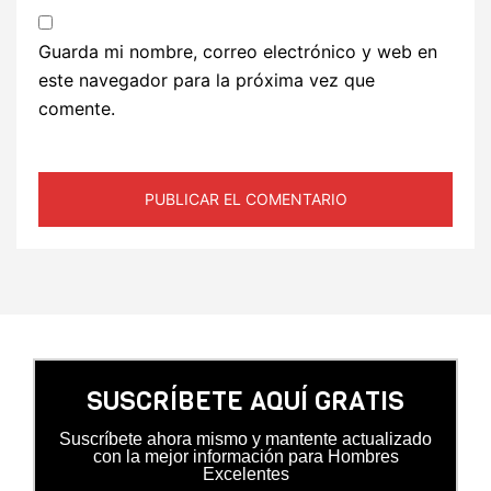
Guarda mi nombre, correo electrónico y web en
este navegador para la próxima vez que
comente.
SUSCRÍBETE AQUÍ GRATIS
Suscríbete ahora mismo y mantente actualizado
con la mejor información para Hombres
Excelentes