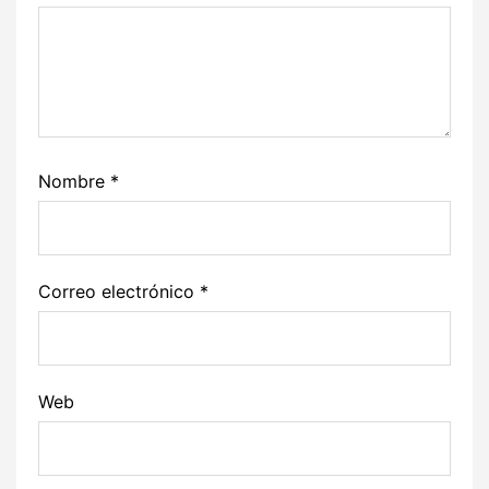
Nombre
*
Correo electrónico
*
Web