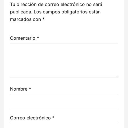
Tu dirección de correo electrónico no será
publicada.
Los campos obligatorios están
marcados con
*
Comentario
*
Nombre
*
Correo electrónico
*