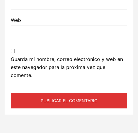
Web
Guarda mi nombre, correo electrónico y web en
este navegador para la próxima vez que
comente.