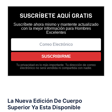
SUSCRÍBETE AQUÍ GRATIS
Suscríbete ahora mismo y mantente actualizado
con la mejor información para Hombres
Excelentes
Tu privacidad es lo más importante. Tu dirección de correo
electrónico no será vendida ni compartida con nadie.
La Nueva Edición De Cuerpo
Superior Ya Esta Disponible