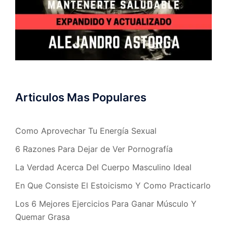
Articulos Mas Populares
Como Aprovechar Tu Energía Sexual
6 Razones Para Dejar de Ver Pornografía
La Verdad Acerca Del Cuerpo Masculino Ideal
En Que Consiste El Estoicismo Y Como Practicarlo
Los 6 Mejores Ejercicios Para Ganar Músculo Y
Quemar Grasa