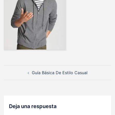
Navegación
Guía Básica De Estilo Casual
de
entradas
Deja una respuesta