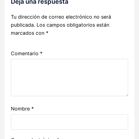
Deja una respuesta
Tu dirección de correo electrónico no será
publicada.
Los campos obligatorios están
marcados con
*
Comentario
*
Nombre
*