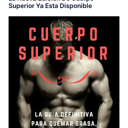
Superior Ya Esta Disponible