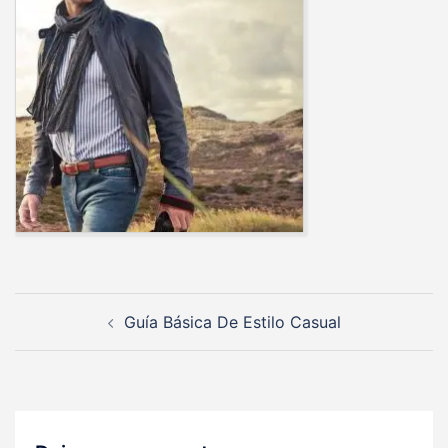
Navegación
Guía Básica De Estilo Casual
de
entradas