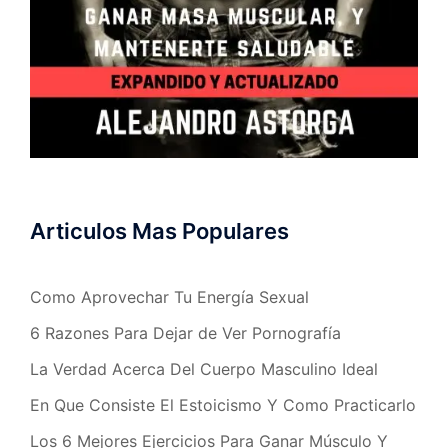
Articulos Mas Populares
Como Aprovechar Tu Energía Sexual
6 Razones Para Dejar de Ver Pornografía
La Verdad Acerca Del Cuerpo Masculino Ideal
En Que Consiste El Estoicismo Y Como Practicarlo
Los 6 Mejores Ejercicios Para Ganar Músculo Y