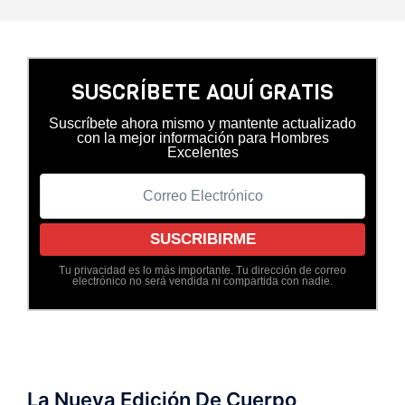
SUSCRÍBETE AQUÍ GRATIS
Suscríbete ahora mismo y mantente actualizado
con la mejor información para Hombres
Excelentes
Tu privacidad es lo más importante. Tu dirección de correo
electrónico no será vendida ni compartida con nadie.
La Nueva Edición De Cuerpo