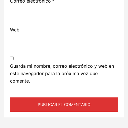
Correo electrónico
*
Web
Guarda mi nombre, correo electrónico y web en
este navegador para la próxima vez que
comente.