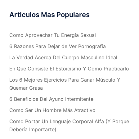
Articulos Mas Populares
Como Aprovechar Tu Energía Sexual
6 Razones Para Dejar de Ver Pornografía
La Verdad Acerca Del Cuerpo Masculino Ideal
En Que Consiste El Estoicismo Y Como Practicarlo
Los 6 Mejores Ejercicios Para Ganar Músculo Y
Quemar Grasa
6 Beneficios Del Ayuno Intermitente
Como Ser Un Hombre Más Atractivo
Como Portar Un Lenguaje Corporal Alfa (Y Porque
Debería Importarte)