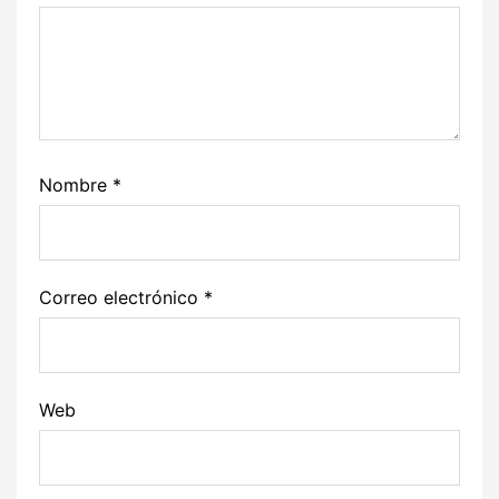
Nombre
*
Correo electrónico
*
Web