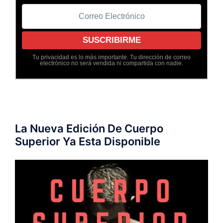
Tu privacidad es lo más importante. Tu dirección de correo
electrónico no será vendida ni compartida con nadie.
La Nueva Edición De Cuerpo
Superior Ya Esta Disponible