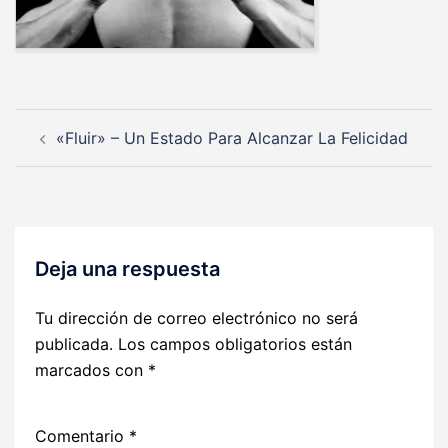
Navegación
«Fluir» – Un Estado Para Alcanzar La Felicidad
de
entradas
Deja una respuesta
Tu dirección de correo electrónico no será
publicada.
Los campos obligatorios están
marcados con
*
Comentario
*