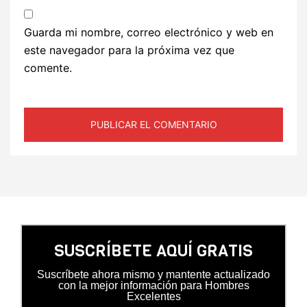
Guarda mi nombre, correo electrónico y web en
este navegador para la próxima vez que
comente.
SUSCRÍBETE AQUÍ GRATIS
Suscríbete ahora mismo y mantente actualizado
con la mejor información para Hombres
Excelentes