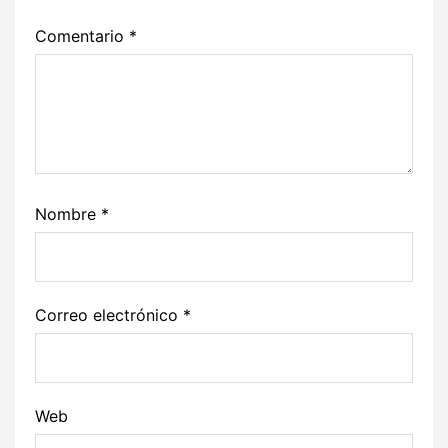
Comentario
*
Nombre
*
Correo electrónico
*
Web