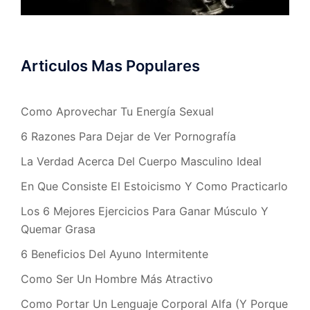
Articulos Mas Populares
Como Aprovechar Tu Energía Sexual
6 Razones Para Dejar de Ver Pornografía
La Verdad Acerca Del Cuerpo Masculino Ideal
En Que Consiste El Estoicismo Y Como Practicarlo
Los 6 Mejores Ejercicios Para Ganar Músculo Y
Quemar Grasa
6 Beneficios Del Ayuno Intermitente
Como Ser Un Hombre Más Atractivo
Como Portar Un Lenguaje Corporal Alfa (Y Porque