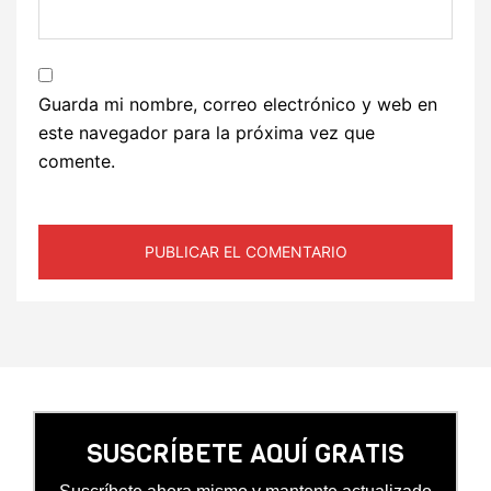
Guarda mi nombre, correo electrónico y web en
este navegador para la próxima vez que
comente.
SUSCRÍBETE AQUÍ GRATIS