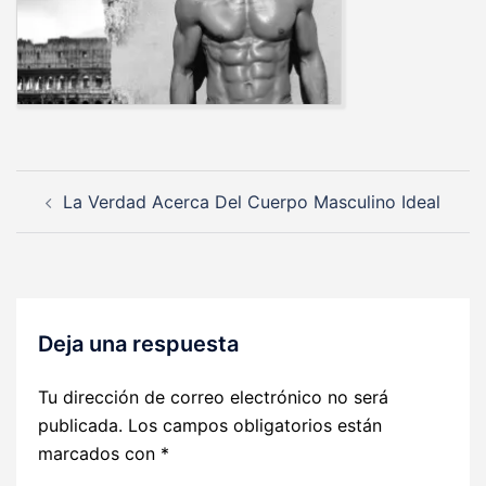
Navegación
La Verdad Acerca Del Cuerpo Masculino Ideal
de
entradas
Deja una respuesta
Tu dirección de correo electrónico no será
publicada.
Los campos obligatorios están
marcados con
*