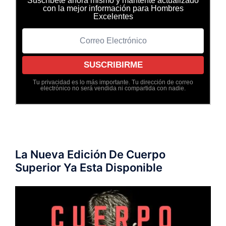
Suscríbete ahora mismo y mantente actualizado
con la mejor información para Hombres
Excelentes
Tu privacidad es lo más importante. Tu dirección de correo
electrónico no será vendida ni compartida con nadie.
La Nueva Edición De Cuerpo
Superior Ya Esta Disponible