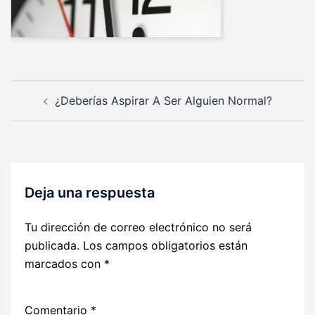
Navegación
¿Deberías Aspirar A Ser Alguien Normal?
de
entradas
Deja una respuesta
Tu dirección de correo electrónico no será
publicada.
Los campos obligatorios están
marcados con
*
Comentario
*