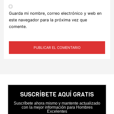
Guarda mi nombre, correo electrónico y web en
este navegador para la próxima vez que
comente.
SUSCRÍBETE AQUÍ GRATIS
Suscríbete ahora mismo y mantente actualizado
con la mejor información para Hombres
Excelentes