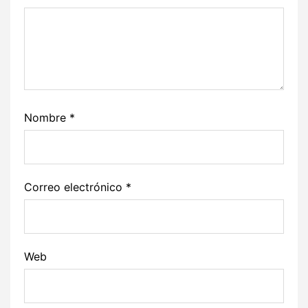
Nombre
*
Correo electrónico
*
Web