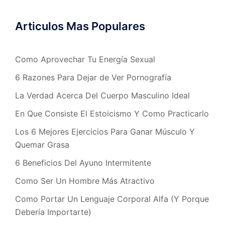
Articulos Mas Populares
Como Aprovechar Tu Energía Sexual
6 Razones Para Dejar de Ver Pornografía
La Verdad Acerca Del Cuerpo Masculino Ideal
En Que Consiste El Estoicismo Y Como Practicarlo
Los 6 Mejores Ejercicios Para Ganar Músculo Y
Quemar Grasa
6 Beneficios Del Ayuno Intermitente
Como Ser Un Hombre Más Atractivo
Como Portar Un Lenguaje Corporal Alfa (Y Porque
Debería Importarte)