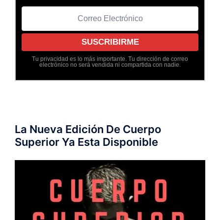
Tu privacidad es lo más importante. Tu dirección de correo
electrónico no será vendida ni compartida con nadie.
La Nueva Edición De Cuerpo
Superior Ya Esta Disponible