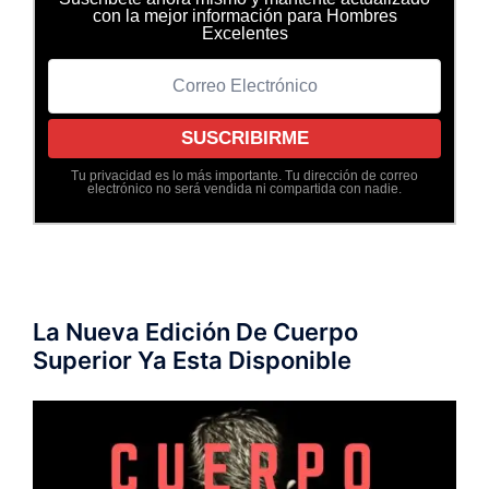
con la mejor información para Hombres
Excelentes
Tu privacidad es lo más importante. Tu dirección de correo
electrónico no será vendida ni compartida con nadie.
La Nueva Edición De Cuerpo
Superior Ya Esta Disponible