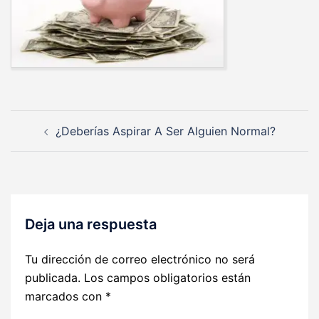
Navegación
¿Deberías Aspirar A Ser Alguien Normal?
de
entradas
Deja una respuesta
Tu dirección de correo electrónico no será
publicada.
Los campos obligatorios están
marcados con
*