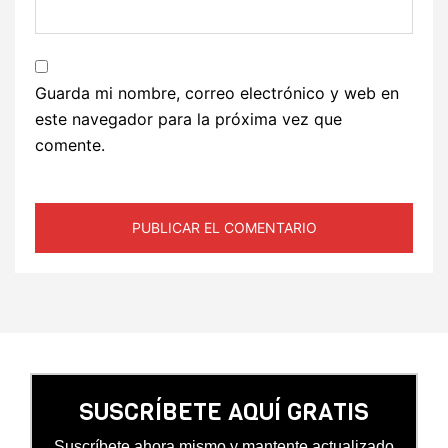
Guarda mi nombre, correo electrónico y web en
este navegador para la próxima vez que
comente.
SUSCRÍBETE AQUÍ GRATIS
Suscríbete ahora mismo y mantente actualizado