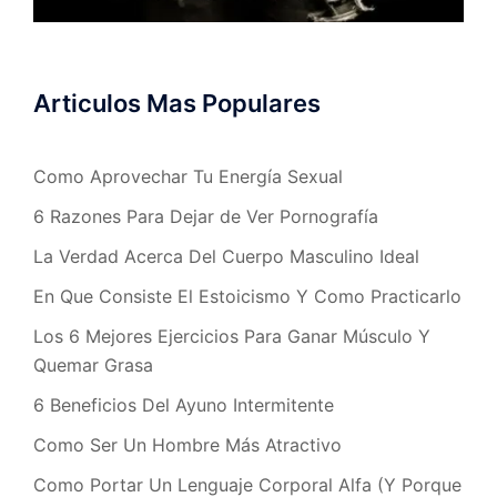
Articulos Mas Populares
Como Aprovechar Tu Energía Sexual
6 Razones Para Dejar de Ver Pornografía
La Verdad Acerca Del Cuerpo Masculino Ideal
En Que Consiste El Estoicismo Y Como Practicarlo
Los 6 Mejores Ejercicios Para Ganar Músculo Y
Quemar Grasa
6 Beneficios Del Ayuno Intermitente
Como Ser Un Hombre Más Atractivo
Como Portar Un Lenguaje Corporal Alfa (Y Porque