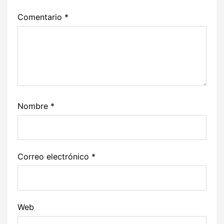
Comentario
*
Nombre
*
Correo electrónico
*
Web