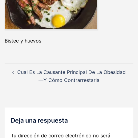
Bistec y huevos
Navegación
Cual Es La Causante Principal De La Obesidad
de
—Y Cómo Contrarrestarla
entradas
Deja una respuesta
Tu dirección de correo electrónico no será