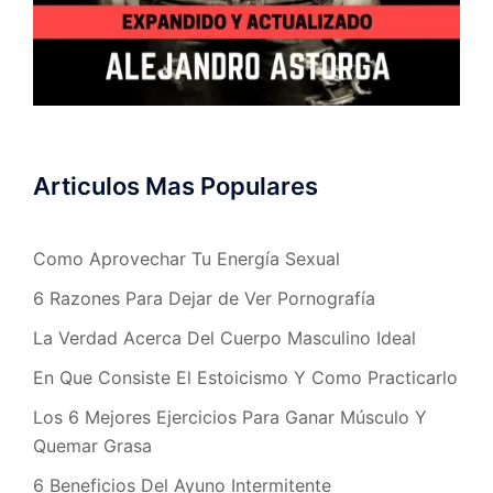
Articulos Mas Populares
Como Aprovechar Tu Energía Sexual
6 Razones Para Dejar de Ver Pornografía
La Verdad Acerca Del Cuerpo Masculino Ideal
En Que Consiste El Estoicismo Y Como Practicarlo
Los 6 Mejores Ejercicios Para Ganar Músculo Y
Quemar Grasa
6 Beneficios Del Ayuno Intermitente