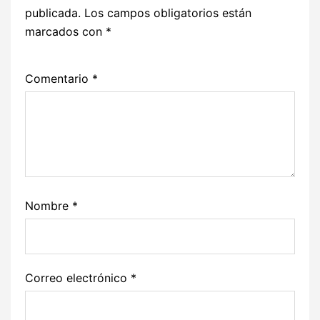
publicada.
Los campos obligatorios están
marcados con
*
Comentario
*
Nombre
*
Correo electrónico
*