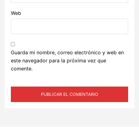
Web
Guarda mi nombre, correo electrónico y web en
este navegador para la próxima vez que
comente.