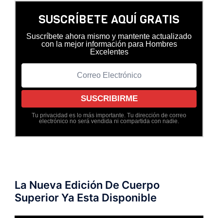
SUSCRÍBETE AQUÍ GRATIS
Suscríbete ahora mismo y mantente actualizado
con la mejor información para Hombres
Excelentes
Tu privacidad es lo más importante. Tu dirección de correo
electrónico no será vendida ni compartida con nadie.
La Nueva Edición De Cuerpo
Superior Ya Esta Disponible