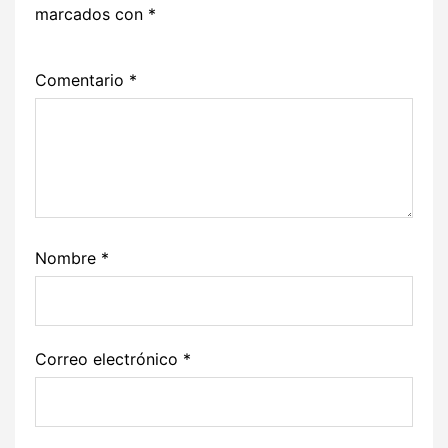
marcados con
*
Comentario
*
Nombre
*
Correo electrónico
*