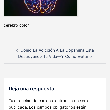
cerebro color
Navegación
Cómo La Adicción A La Dopamina Está
de
Destruyendo Tu Vida—Y Cómo Evitarlo
entradas
Deja una respuesta
Tu dirección de correo electrónico no será
publicada.
Los campos obligatorios están