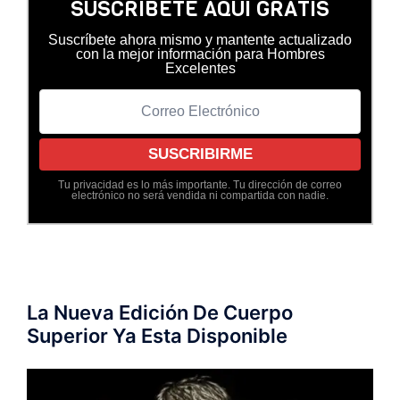
SUSCRÍBETE AQUÍ GRATIS
Suscríbete ahora mismo y mantente actualizado
con la mejor información para Hombres
Excelentes
Tu privacidad es lo más importante. Tu dirección de correo
electrónico no será vendida ni compartida con nadie.
La Nueva Edición De Cuerpo
Superior Ya Esta Disponible