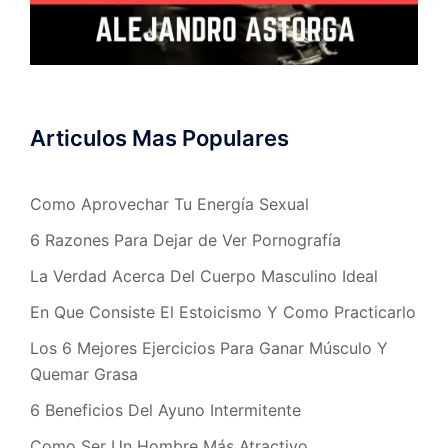
Articulos Mas Populares
Como Aprovechar Tu Energía Sexual
6 Razones Para Dejar de Ver Pornografía
La Verdad Acerca Del Cuerpo Masculino Ideal
En Que Consiste El Estoicismo Y Como Practicarlo
Los 6 Mejores Ejercicios Para Ganar Músculo Y
Quemar Grasa
6 Beneficios Del Ayuno Intermitente
Como Ser Un Hombre Más Atractivo