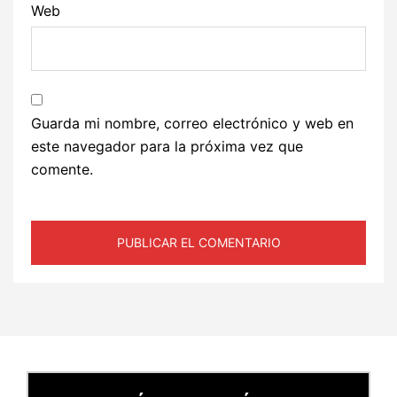
Web
Guarda mi nombre, correo electrónico y web en
este navegador para la próxima vez que
comente.