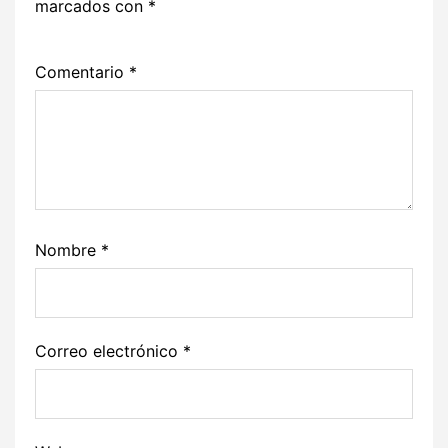
marcados con
*
Comentario
*
Nombre
*
Correo electrónico
*