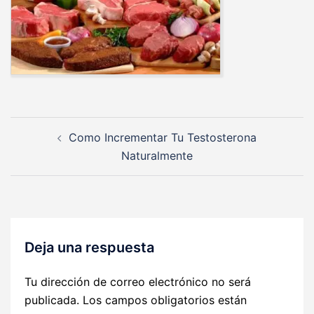
Navegación
Como Incrementar Tu Testosterona
de
Naturalmente
entradas
Deja una respuesta
Tu dirección de correo electrónico no será
publicada.
Los campos obligatorios están