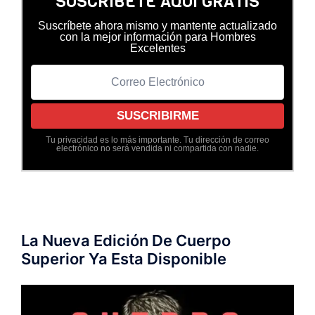
SUSCRÍBETE AQUÍ GRATIS
Suscríbete ahora mismo y mantente actualizado
con la mejor información para Hombres
Excelentes
Tu privacidad es lo más importante. Tu dirección de correo
electrónico no será vendida ni compartida con nadie.
La Nueva Edición De Cuerpo
Superior Ya Esta Disponible