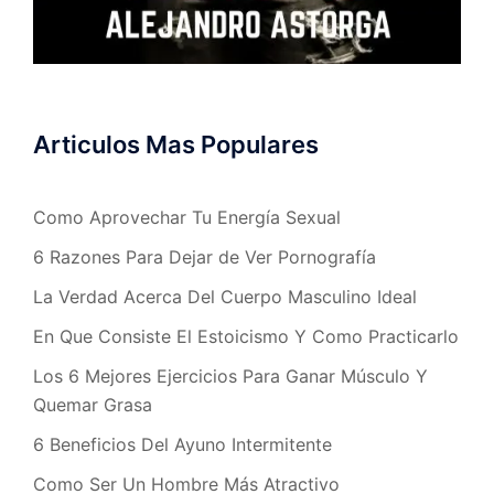
Articulos Mas Populares
Como Aprovechar Tu Energía Sexual
6 Razones Para Dejar de Ver Pornografía
La Verdad Acerca Del Cuerpo Masculino Ideal
En Que Consiste El Estoicismo Y Como Practicarlo
Los 6 Mejores Ejercicios Para Ganar Músculo Y
Quemar Grasa
6 Beneficios Del Ayuno Intermitente
Como Ser Un Hombre Más Atractivo