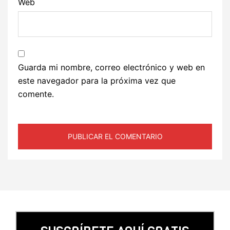
Web
Guarda mi nombre, correo electrónico y web en
este navegador para la próxima vez que
comente.