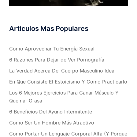
Articulos Mas Populares
Como Aprovechar Tu Energía Sexual
6 Razones Para Dejar de Ver Pornografía
La Verdad Acerca Del Cuerpo Masculino Ideal
En Que Consiste El Estoicismo Y Como Practicarlo
Los 6 Mejores Ejercicios Para Ganar Músculo Y
Quemar Grasa
6 Beneficios Del Ayuno Intermitente
Como Ser Un Hombre Más Atractivo
Como Portar Un Lenguaje Corporal Alfa (Y Porque