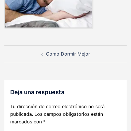
Navegación
Como Dormir Mejor
de
entradas
Deja una respuesta
Tu dirección de correo electrónico no será
publicada.
Los campos obligatorios están
marcados con
*