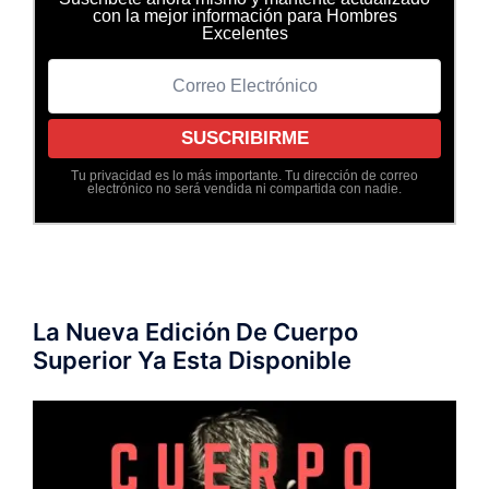
con la mejor información para Hombres
Excelentes
Tu privacidad es lo más importante. Tu dirección de correo
electrónico no será vendida ni compartida con nadie.
La Nueva Edición De Cuerpo
Superior Ya Esta Disponible