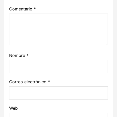
Comentario
*
Nombre
*
Correo electrónico
*
Web