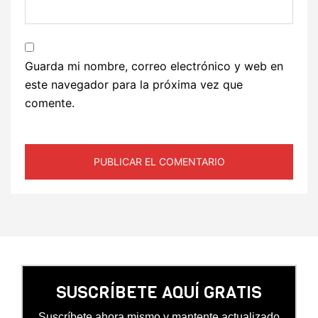
Guarda mi nombre, correo electrónico y web en
este navegador para la próxima vez que
comente.
SUSCRÍBETE AQUÍ GRATIS
Suscríbete ahora mismo y mantente actualizado