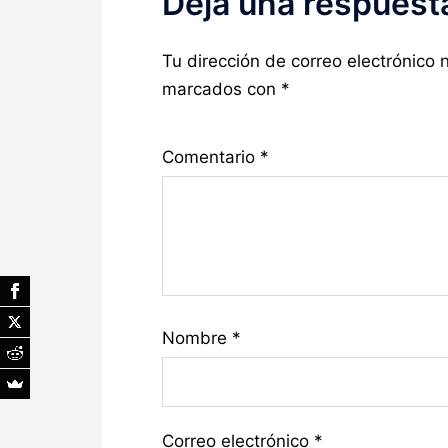
Deja una respuest
Tu dirección de correo electrónico 
marcados con
*
Comentario
*
Nombre
*
Correo electrónico
*