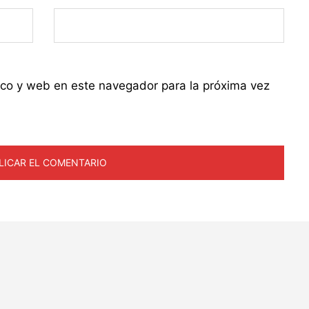
ico y web en este navegador para la próxima vez