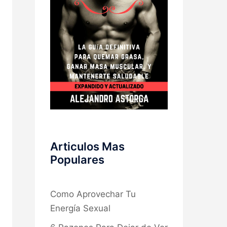
Articulos Mas
Populares
Como Aprovechar Tu
Energía Sexual