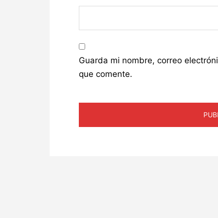
Guarda mi nombre, correo electrón
que comente.