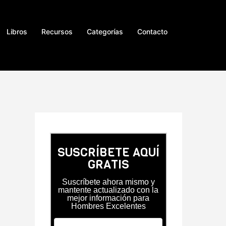
Libros
Recursos
Categorías
Contacto
SUSCRÍBETE AQUÍ
GRATIS
Suscríbete ahora mismo y
mantente actualizado con la
mejor información para
Hombres Excelentes