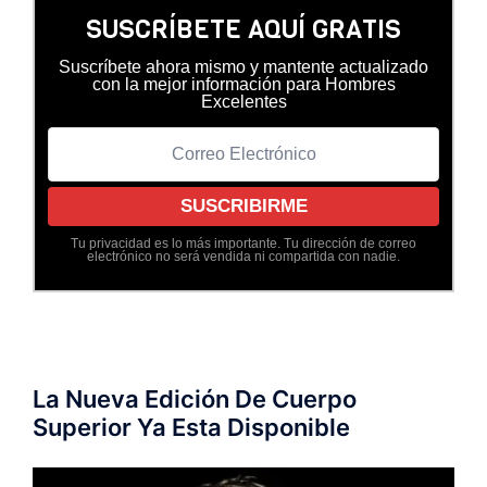
SUSCRÍBETE AQUÍ GRATIS
Suscríbete ahora mismo y mantente actualizado
con la mejor información para Hombres
Excelentes
Tu privacidad es lo más importante. Tu dirección de correo
electrónico no será vendida ni compartida con nadie.
La Nueva Edición De Cuerpo
Superior Ya Esta Disponible