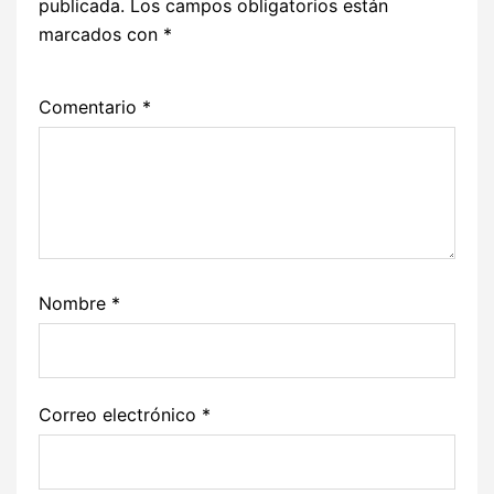
publicada.
Los campos obligatorios están
marcados con
*
Comentario
*
Nombre
*
Correo electrónico
*