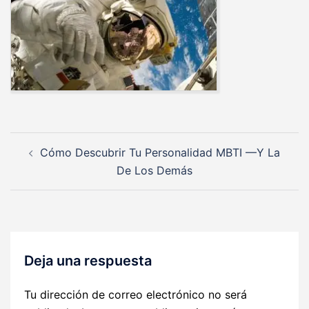
Navegación
Cómo Descubrir Tu Personalidad MBTI —Y La
de
De Los Demás
entradas
Deja una respuesta
Tu dirección de correo electrónico no será