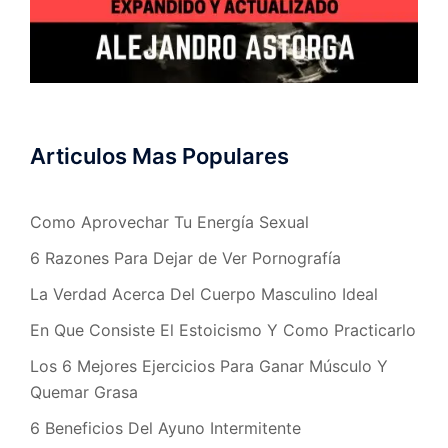
Articulos Mas Populares
Como Aprovechar Tu Energía Sexual
6 Razones Para Dejar de Ver Pornografía
La Verdad Acerca Del Cuerpo Masculino Ideal
En Que Consiste El Estoicismo Y Como Practicarlo
Los 6 Mejores Ejercicios Para Ganar Músculo Y
Quemar Grasa
6 Beneficios Del Ayuno Intermitente