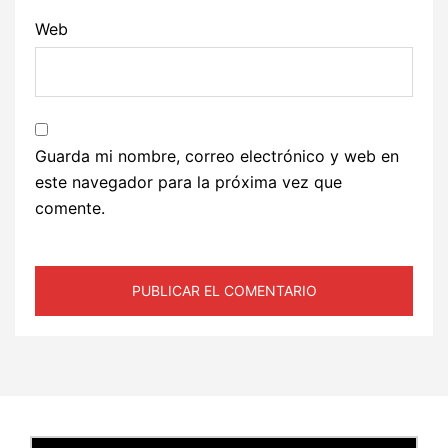
Web
Guarda mi nombre, correo electrónico y web en
este navegador para la próxima vez que
comente.