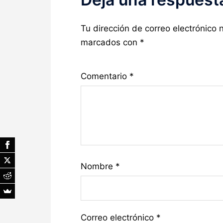
Tu dirección de correo electrónico 
marcados con
*
Comentario
*
Nombre
*
Correo electrónico
*