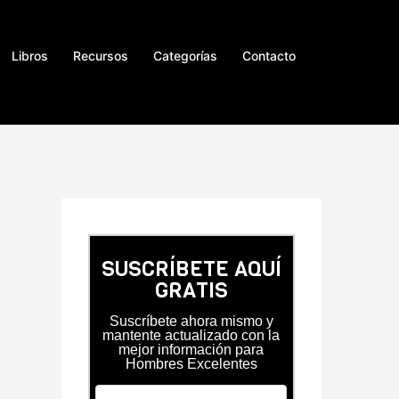
Libros
Recursos
Categorías
Contacto
SUSCRÍBETE AQUÍ
GRATIS
Suscríbete ahora mismo y
mantente actualizado con la
mejor información para
Hombres Excelentes