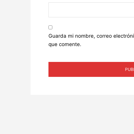
Guarda mi nombre, correo electrón
que comente.