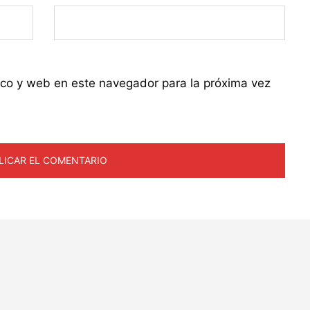
ico y web en este navegador para la próxima vez