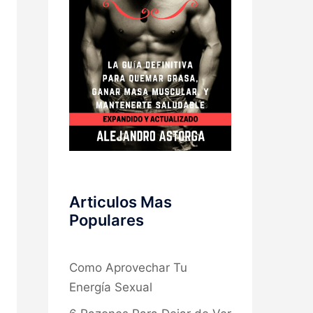
Articulos Mas
Populares
Como Aprovechar Tu
Energía Sexual