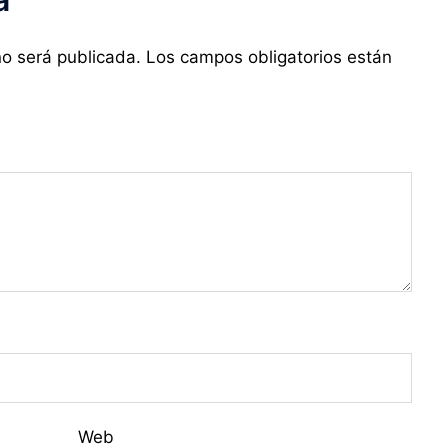
no será publicada.
Los campos obligatorios están
Web