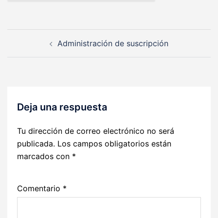
Navegación
Administración de suscripción
de
entradas
Deja una respuesta
Tu dirección de correo electrónico no será
publicada.
Los campos obligatorios están
marcados con
*
Comentario
*