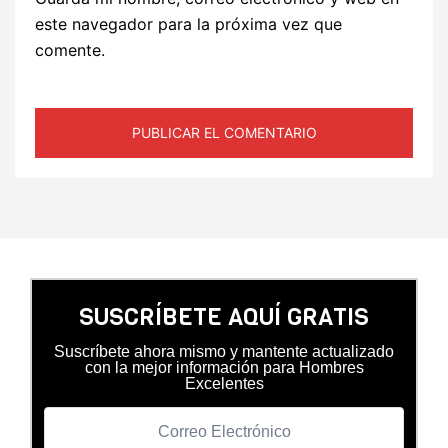
este navegador para la próxima vez que
comente.
SUSCRÍBETE AQUÍ GRATIS
Suscríbete ahora mismo y mantente actualizado
con la mejor información para Hombres
Excelentes