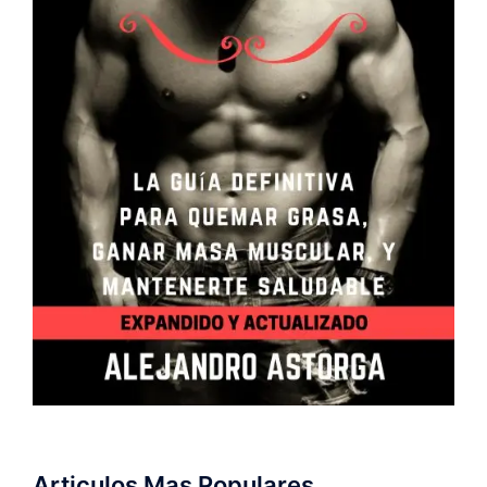
Articulos Mas Populares