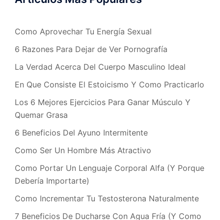
Como Aprovechar Tu Energía Sexual
6 Razones Para Dejar de Ver Pornografía
La Verdad Acerca Del Cuerpo Masculino Ideal
En Que Consiste El Estoicismo Y Como Practicarlo
Los 6 Mejores Ejercicios Para Ganar Músculo Y
Quemar Grasa
6 Beneficios Del Ayuno Intermitente
Como Ser Un Hombre Más Atractivo
Como Portar Un Lenguaje Corporal Alfa (Y Porque
Debería Importarte)
Como Incrementar Tu Testosterona Naturalmente
7 Beneficios De Ducharse Con Agua Fría (Y Como