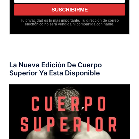
Tu privacidad es lo más importante. Tu dirección de correo
electrónico no será vendida ni compartida con nadie.
La Nueva Edición De Cuerpo
Superior Ya Esta Disponible