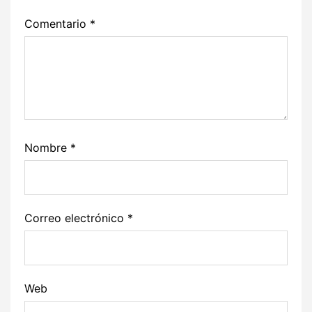
Comentario
*
Nombre
*
Correo electrónico
*
Web