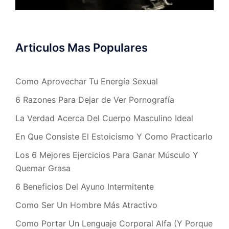
Articulos Mas Populares
Como Aprovechar Tu Energía Sexual
6 Razones Para Dejar de Ver Pornografía
La Verdad Acerca Del Cuerpo Masculino Ideal
En Que Consiste El Estoicismo Y Como Practicarlo
Los 6 Mejores Ejercicios Para Ganar Músculo Y
Quemar Grasa
6 Beneficios Del Ayuno Intermitente
Como Ser Un Hombre Más Atractivo
Como Portar Un Lenguaje Corporal Alfa (Y Porque