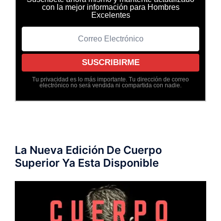
con la mejor información para Hombres
Excelentes
Tu privacidad es lo más importante. Tu dirección de correo
electrónico no será vendida ni compartida con nadie.
La Nueva Edición De Cuerpo
Superior Ya Esta Disponible