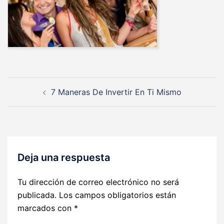
Navegación
7 Maneras De Invertir En Ti Mismo
de
entradas
Deja una respuesta
Tu dirección de correo electrónico no será
publicada.
Los campos obligatorios están
marcados con
*