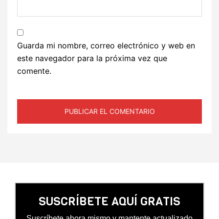
Guarda mi nombre, correo electrónico y web en
este navegador para la próxima vez que
comente.
SUSCRÍBETE AQUÍ GRATIS
Suscríbete ahora mismo y mantente actualizado