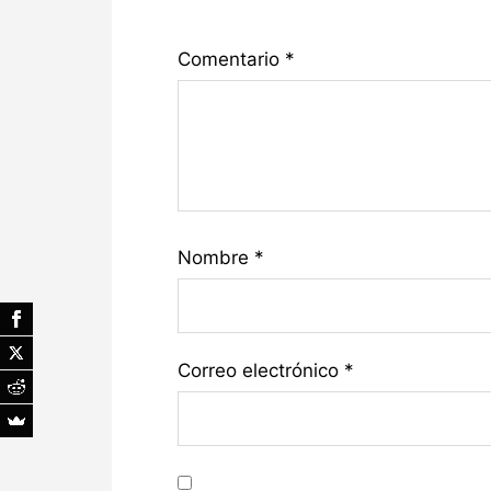
Comentario
*
Nombre
*
Correo electrónico
*