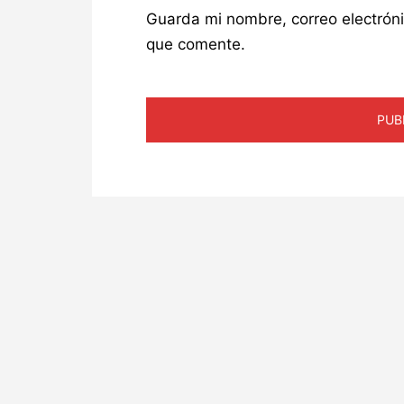
Guarda mi nombre, correo electrón
que comente.