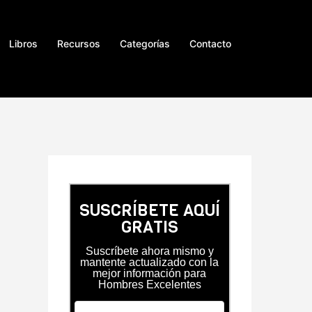
Libros
Recursos
Categorías
Contacto
SUSCRÍBETE AQUÍ
GRATIS
Suscríbete ahora mismo y
mantente actualizado con la
mejor información para
Hombres Excelentes