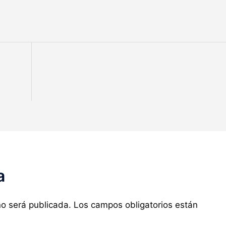
a
no será publicada.
Los campos obligatorios están