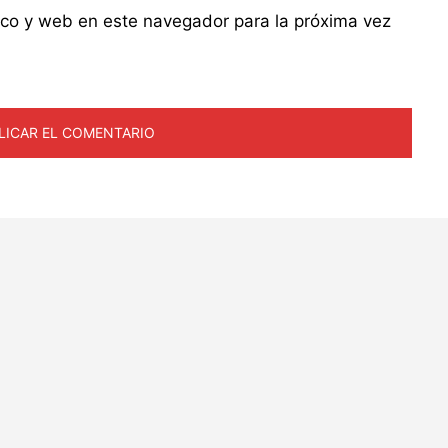
ico y web en este navegador para la próxima vez