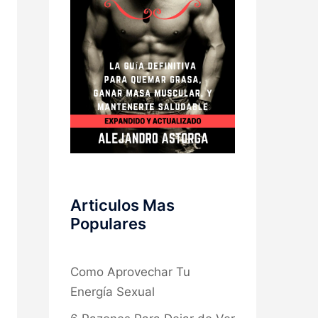
Articulos Mas
Populares
Como Aprovechar Tu
Energía Sexual