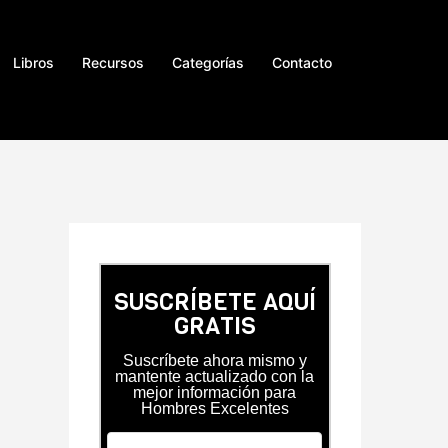
Libros
Recursos
Categorías
Contacto
SUSCRÍBETE AQUÍ
GRATIS
Suscríbete ahora mismo y
mantente actualizado con la
mejor información para
Hombres Excelentes