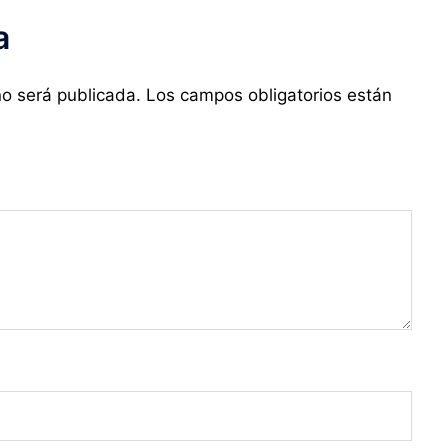
a
no será publicada.
Los campos obligatorios están