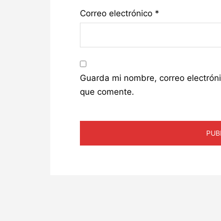
Correo electrónico
*
Guarda mi nombre, correo electrón
que comente.