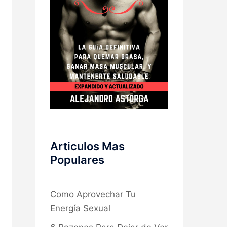
Articulos Mas
Populares
Como Aprovechar Tu
Energía Sexual