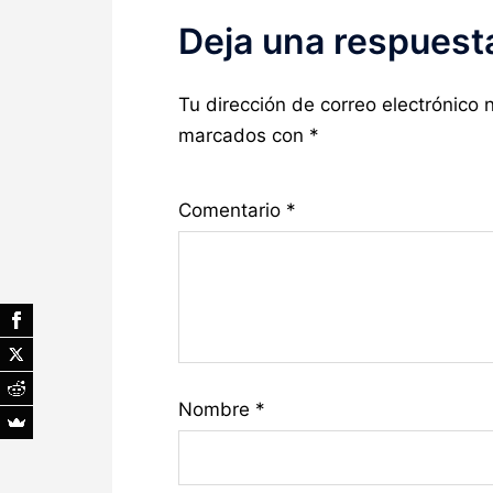
Deja una respuest
Tu dirección de correo electrónico 
marcados con
*
Comentario
*
Nombre
*