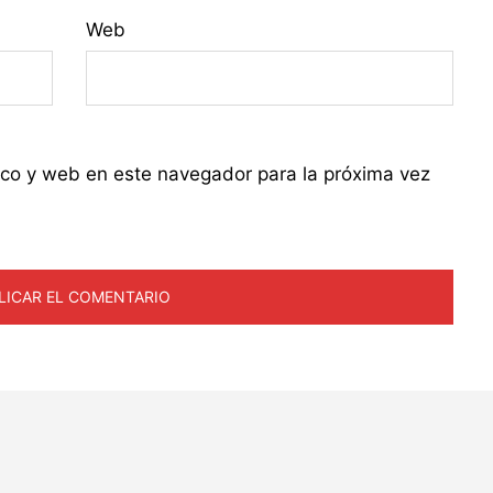
Web
ico y web en este navegador para la próxima vez