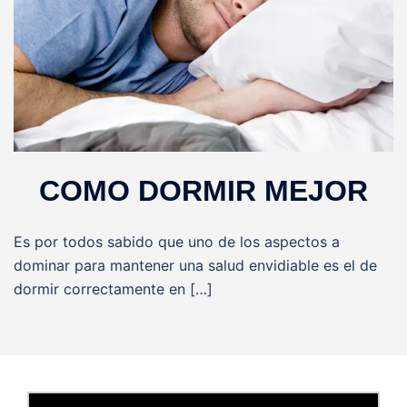
COMO DORMIR MEJOR
Es por todos sabido que uno de los aspectos a
dominar para mantener una salud envidiable es el de
dormir correctamente en […]