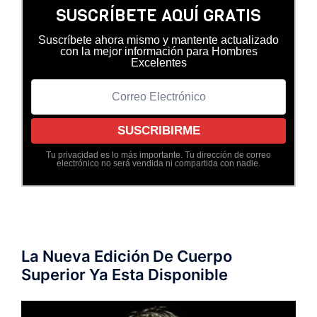
SUSCRÍBETE AQUÍ GRATIS
Suscríbete ahora mismo y mantente actualizado
con la mejor información para Hombres
Excelentes
Tu privacidad es lo más importante. Tu dirección de correo
electrónico no será vendida ni compartida con nadie.
La Nueva Edición De Cuerpo
Superior Ya Esta Disponible