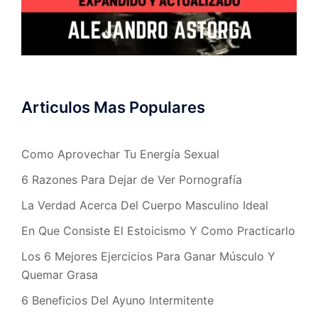
Articulos Mas Populares
Como Aprovechar Tu Energía Sexual
6 Razones Para Dejar de Ver Pornografía
La Verdad Acerca Del Cuerpo Masculino Ideal
En Que Consiste El Estoicismo Y Como Practicarlo
Los 6 Mejores Ejercicios Para Ganar Músculo Y
Quemar Grasa
6 Beneficios Del Ayuno Intermitente